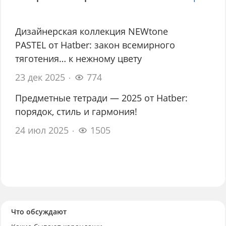
Дизайнерская коллекция NEWtone
PASTEL от Hatber: закон всемирного
тяготения… к нежному цвету
23 дек 2025
774
Предметные тетради — 2025 от Hatber:
порядок, стиль и гармония!
24 июл 2025
1505
Что обсуждают