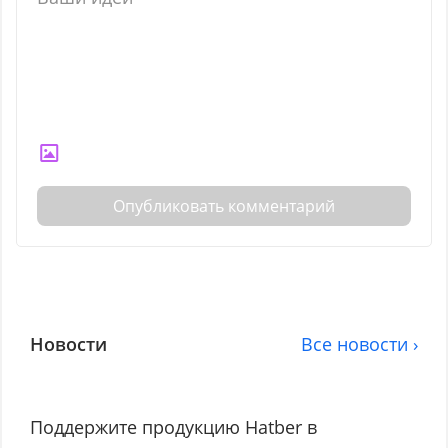
Опубликовать комментарий
Новости
Все новости ›
Поддержите продукцию Hatber в