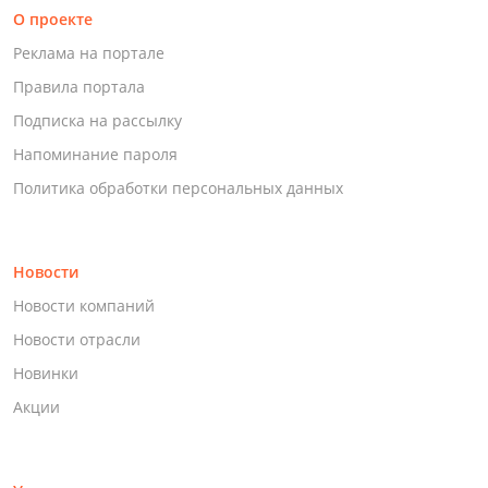
О проекте
Реклама на портале
Правила портала
Подписка на рассылку
Напоминание пароля
Политика обработки персональных данных
Новости
Новости компаний
Новости отрасли
Новинки
Акции