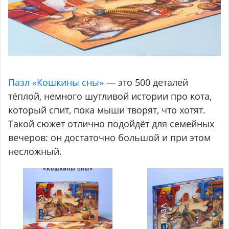
Пазл «Кошкины сны»
— это 500 деталей
тёплой, немного шутливой истории про кота,
который спит, пока мыши творят, что хотят.
Такой сюжет отлично подойдёт для семейных
вечеров: он достаточно большой и при этом
несложный.