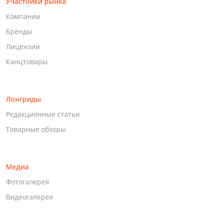
Участники рынка
Компании
Бренды
Лицензии
Канцтовары
Лонгриды
Редакционные статьи
Товарные обзоры
Медиа
Фотогалерея
Видеогалерея