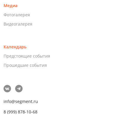
Медиа
Фотогалерея
Видеогалерея
Календарь
Предстоящие события
Прошедшие события
info@segment.ru
8 (999) 878-10-68