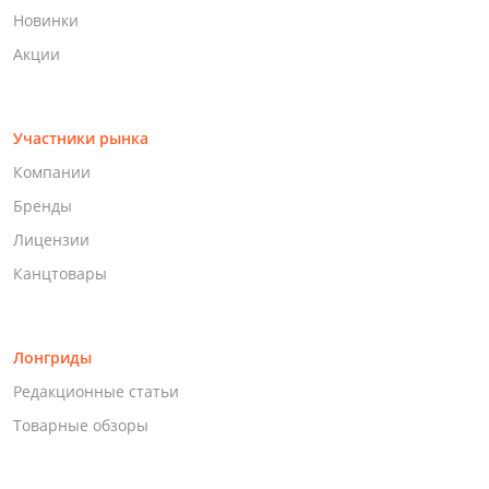
Новинки
Акции
Участники рынка
Компании
Бренды
Лицензии
Канцтовары
Лонгриды
Редакционные статьи
Товарные обзоры