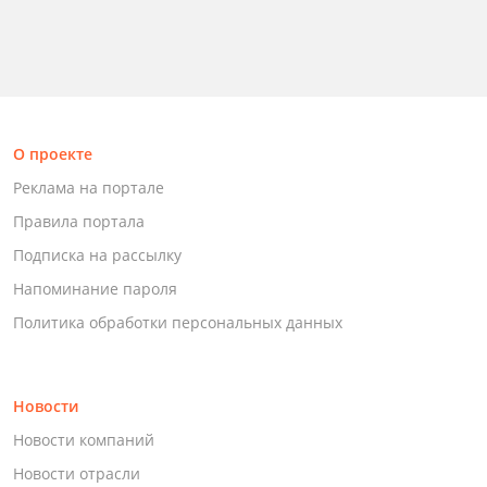
О проекте
Реклама на портале
Правила портала
Подписка на рассылку
Напоминание пароля
Политика обработки персональных данных
Новости
Новости компаний
Новости отрасли