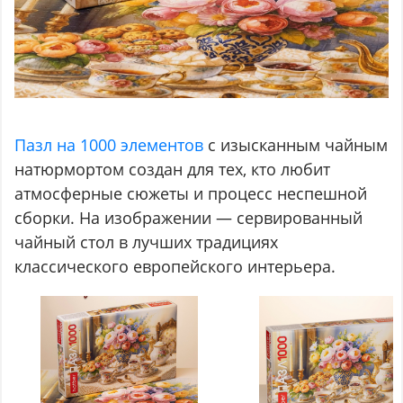
Пазл на 1000 элементов
с изысканным чайным
натюрмортом создан для тех, кто любит
атмосферные сюжеты и процесс неспешной
сборки. На изображении — сервированный
чайный стол в лучших традициях
классического европейского интерьера.