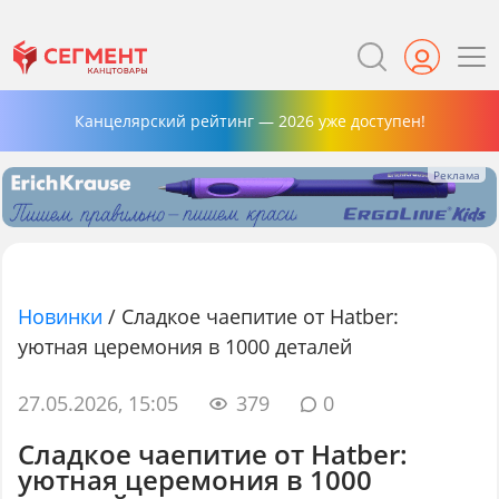
Канцелярский рейтинг — 2026 уже доступен!
Новинки
/
Сладкое чаепитие от Hatber:
уютная церемония в 1000 деталей
27.05.2026, 15:05
379
0
Сладкое чаепитие от Hatber:
уютная церемония в 1000