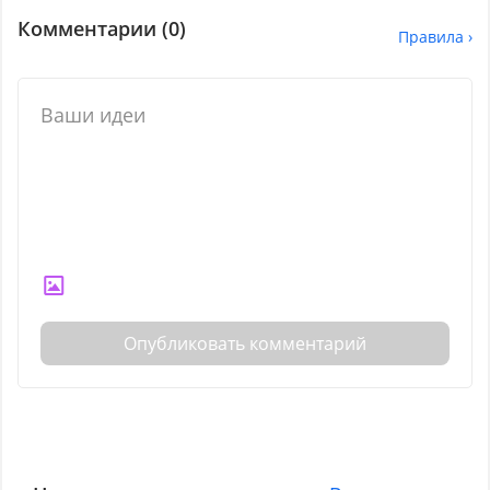
Комментарии (
0
)
Правила ›
Опубликовать комментарий