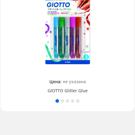
Цена:
не указана
GIOTTO Glitter Glue