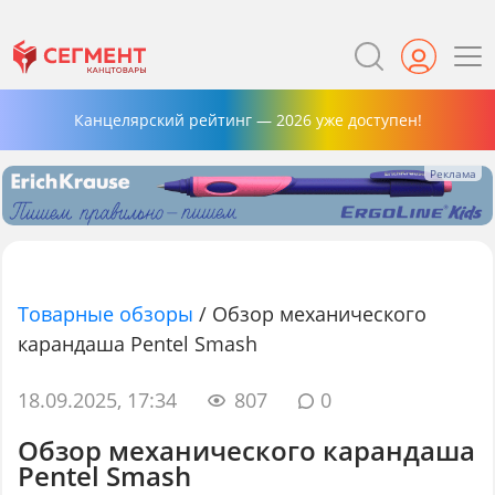
Канцелярский рейтинг — 2026 уже доступен!
Товарные обзоры
/
Обзор механического
карандаша Pentel Smash
18.09.2025, 17:34
807
0
Обзор механического карандаша
Pentel Smash