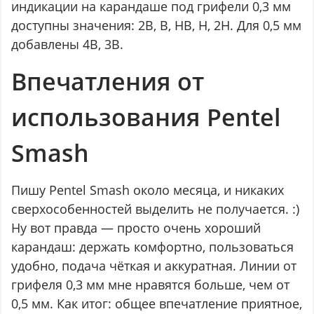
индикации на карандаше под грифели 0,3 мм
доступны значения: 2B, B, HB, H, 2H. Для 0,5 мм
добавлены 4B, 3B.
Впечатления от
использования Pentel
Smash
Пишу Pentel Smash около месяца, и никаких
сверхособенностей выделить не получается. :)
Ну вот правда — просто очень хороший
карандаш: держать комфортно, пользоваться
удобно, подача чёткая и аккуратная. Линии от
грифеля 0,3 мм мне нравятся больше, чем от
0,5 мм. Как итог: общее впечатление приятное,