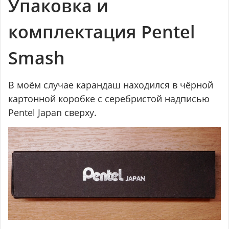
Упаковка и
комплектация Pentel
Smash
В моём случае карандаш находился в чёрной
картонной коробке с серебристой надписью
Pentel Japan сверху.