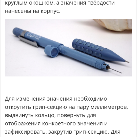
круглым окошком, а значения твёрдости
нанесены на корпус.
Для изменения значения необходимо
открутить грип-секцию на пару миллиметров,
выдвинуть кольцо, повернуть для
отображения конкретного значения и
зафиксировать, закрутив грип-секцию. Для