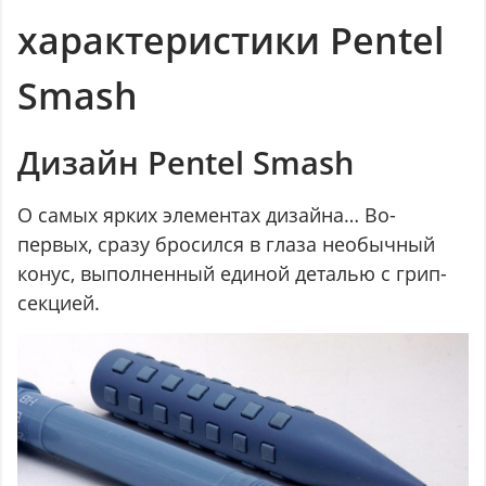
характеристики Pentel
Smash
Дизайн Pentel Smash
О самых ярких элементах дизайна… Во-
первых, сразу бросился в глаза необычный
конус, выполненный единой деталью с грип-
секцией.