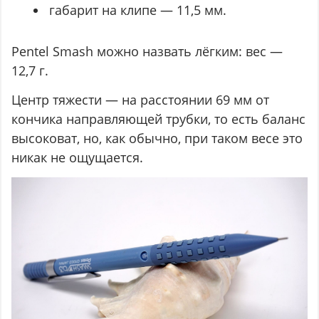
габарит на клипе — 11,5 мм.
Pentel Smash можно назвать лёгким: вес —
12,7 г.
Центр тяжести — на расстоянии 69 мм от
кончика направляющей трубки, то есть баланс
высоковат, но, как обычно, при таком весе это
никак не ощущается.