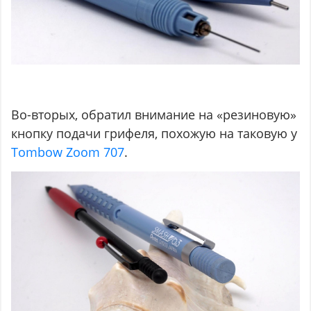
Во-вторых, обратил внимание на «резиновую»
кнопку подачи грифеля, похожую на таковую у
Tombow Zoom 707
.