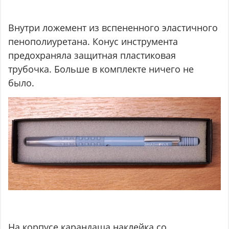
Внутри ложемент из вспененного эластичного
пенополиуретана. Конус инструмента
предохраняла защитная пластиковая
трубочка. Больше в комплекте ничего не
было.
На корпусе карандаша наклейка со