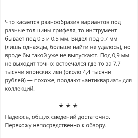
Что касается разнообразия вариантов под
разные толщины грифеля, то инструмент
бывает под 0,3 и 0,5 мм. Видел под 0,7 мм
(лишь однажды, больше найти не удалось), но
вроде бы такой уже не выпускают. Под 0,9 мм
не выходит точно: встречался где-то за 7,7
тысячи японских иен (около 4,4 тысячи
рублей) — похоже, продают «антиквариат» для
коллекций.
Надеюсь, общих сведений достаточно.
Перехожу непосредственно к обзору.