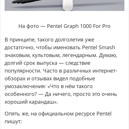
На фото — Pentel Graph 1000 For Pro
В принципе, такого долголетия уже
достаточно, чтобы именовать Pentel Smash
знаковым, культовым, легендарным. Думаю,
долгий срок выпуска — следствие
популярности. Часто в различных интернет-
обзорах и отзывах видел подобные
умозаключения: «Что в нём такого
особенного? — Да ничего, просто это очень
хороший карандаш».
Опять же, на официальном ресурсе Pentel
пишут: