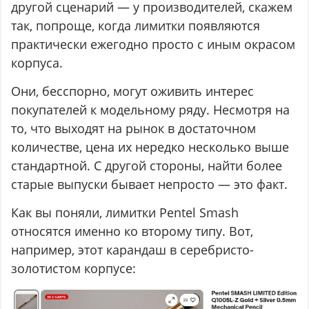
другой сценарий — у производителей, скажем
так, попроще, когда лимитки появляются
практически ежегодно просто с иным окрасом
корпуса.
Они, бесспорно, могут оживить интерес
покупателей к модельному ряду. Несмотря на
то, что выходят на рынок в достаточном
количестве, цена их нередко несколько выше
стандартной. С другой стороны, найти более
старые выпуски бывает непросто — это факт.
Как вы поняли, лимитки Pentel Smash
относятся именно ко второму типу. Вот,
например, этот карандаш в серебристо-
золотистом корпусе: