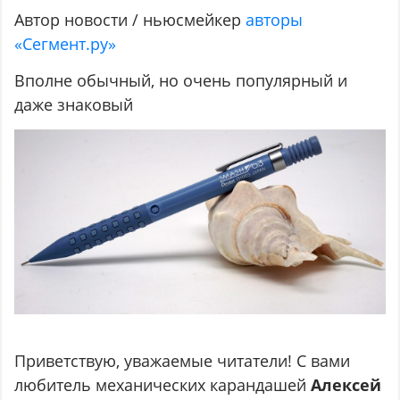
Автор новости / ньюсмейкер
авторы
«Сегмент.ру»
Вполне обычный, но очень популярный и
даже знаковый
Приветствую, уважаемые читатели! С вами
любитель механических карандашей
Алексей