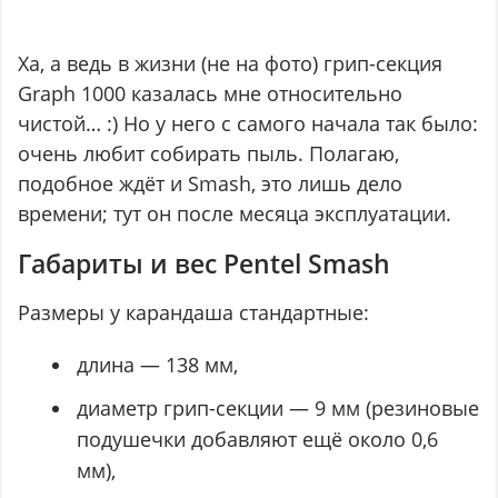
Ха, а ведь в жизни (не на фото) грип-секция
Graph 1000 казалась мне относительно
чистой… :) Но у него с самого начала так было:
очень любит собирать пыль. Полагаю,
подобное ждёт и Smash, это лишь дело
времени; тут он после месяца эксплуатации.
Габариты и вес Pentel Smash
Размеры у карандаша стандартные:
длина — 138 мм,
диаметр грип-секции — 9 мм (резиновые
подушечки добавляют ещё около 0,6
мм),