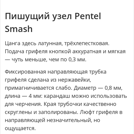
Пишущий узел Pentel
Smash
Цанга здесь латунная, трёхлепестковая.
Подача грифеля кнопкой аккуратная и мягкая
— чуть меньше, чем по 0,3 мм.
Фиксированная направляющая трубка
грифеля сделана из нержавейки,
примагничивается слабо. Диаметр — 0,8 мм,
длина — 4 мм: карандаш можно использовать
для черчения. Края трубочки качественно
скруглены и заполированы. Люфт грифеля в
направляющей незначительный, но
ощущается.