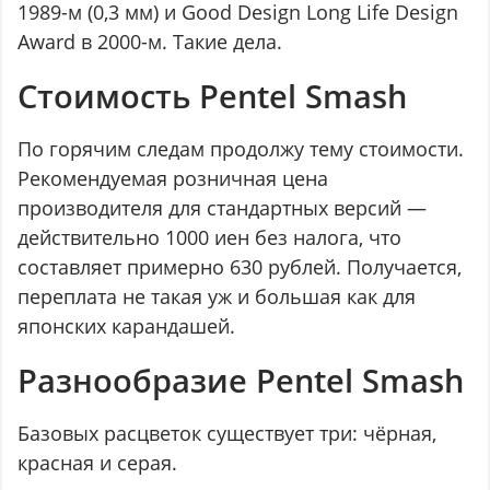
1989-м (0,3 мм) и Good Design Long Life Design
Award в 2000-м. Такие дела.
Стоимость Pentel Smash
По горячим следам продолжу тему стоимости.
Рекомендуемая розничная цена
производителя для стандартных версий —
действительно 1000 иен без налога, что
составляет примерно 630 рублей. Получается,
переплата не такая уж и большая как для
японских карандашей.
Разнообразие Pentel Smash
Базовых расцветок существует три: чёрная,
красная и серая.