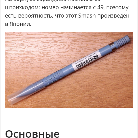
штрихкодом: номер начинается с 49, поэтому
есть вероятность, что этот Smash произведён
в Японии.
Основные