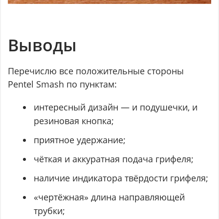
Выводы
Перечислю все положительные стороны
Pentel Smash по пунктам:
интересный дизайн — и подушечки, и
резиновая кнопка;
приятное удержание;
чёткая и аккуратная подача грифеля;
наличие индикатора твёрдости грифеля;
«чертёжная» длина направляющей
трубки;