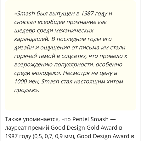
«Smash был выпущен в 1987 году и
снискал всеобщее признание как
шедевр среди механических
карандашей. В последние годы его
дизайн и ощущения от письма им стали
горячей темой в соцсетях, что привело к
возрождению популярности, особенно
среди молодёжи. Несмотря на цену в
1000 иен, Smash стал настоящим хитом
продаж».
Также упоминается, что Pentel Smash —
лауреат премий Good Design Gold Award в
1987 году (0,5, 0,7, 0,9 мм), Good Design Award в