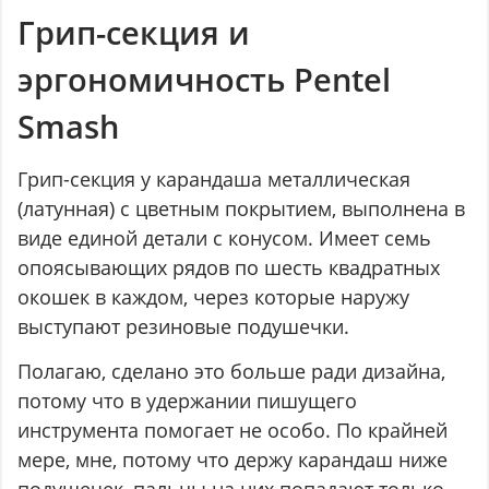
Грип-секция и
эргономичность Pentel
Smash
Грип-секция у карандаша металлическая
(латунная) с цветным покрытием, выполнена в
виде единой детали с конусом. Имеет семь
опоясывающих рядов по шесть квадратных
окошек в каждом, через которые наружу
выступают резиновые подушечки.
Полагаю, сделано это больше ради дизайна,
потому что в удержании пишущего
инструмента помогает не особо. По крайней
мере, мне, потому что держу карандаш ниже