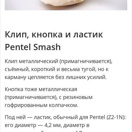
Клип, кнопка и ластик
Pentel Smash
Клип металлический (примагничивается),
съёмный, короткий и весьма тугой, но к
карману цепляется без лишних усилий.
Кнопка тоже металлическая
(примагничивается), с резиновым
гофрированным колпачком.
Под ней — ластик, обычный для Pentel (Z2-1N):
его диаметр — 4,2 мм, диаметр в