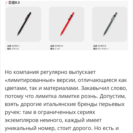
Но компания регулярно выпускает
«лимитированные» версии, отличающиеся как
цветами, так и материалами. Закавычил слово,
потому что лимитка лимитке рознь. Допустим,
взять дорогие итальянские бренды перьевых
ручек: там в ограниченных сериях
экземпляров немного, каждый имеет
уникальный номер, стоит дорого. Но есть и