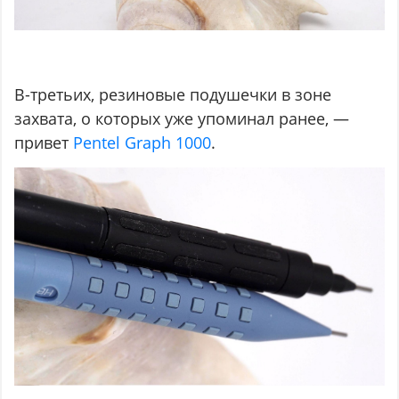
В-третьих, резиновые подушечки в зоне
захвата, о которых уже упоминал ранее, —
привет
Pentel Graph 1000
.