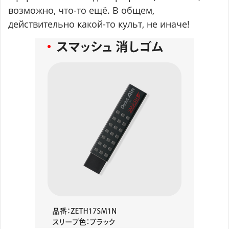
возможно, что-то ещё. В общем,
действительно какой-то культ, не иначе!