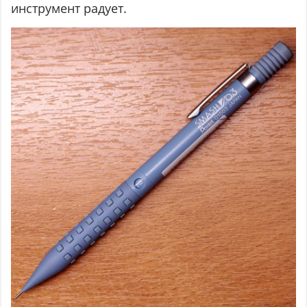
инструмент радует.