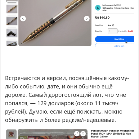
Встречаются и версии, посвящённые какому-
либо событию, дате, и они обычно ещё
дороже. Самый дорогостоящий лот, что мне
попался, — 129 долларов (около 11 тысяч
рублей). Думаю, если ещё поискать, можно
обнаружить и более редкие/недешёвые.