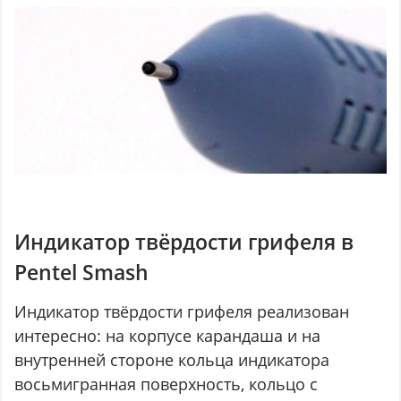
Индикатор твёрдости грифеля в
Pentel Smash
Индикатор твёрдости грифеля реализован
интересно: на корпусе карандаша и на
внутренней стороне кольца индикатора
восьмигранная поверхность, кольцо с