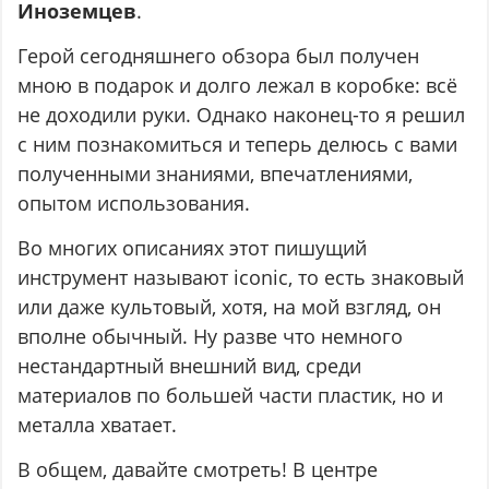
Иноземцев
.
Герой сегодняшнего обзора был получен
мною в подарок и долго лежал в коробке: всё
не доходили руки. Однако наконец-то я решил
с ним познакомиться и теперь делюсь с вами
полученными знаниями, впечатлениями,
опытом использования.
Во многих описаниях этот пишущий
инструмент называют iconic, то есть знаковый
или даже культовый, хотя, на мой взгляд, он
вполне обычный. Ну разве что немного
нестандартный внешний вид, среди
материалов по большей части пластик, но и
металла хватает.
В общем, давайте смотреть! В центре