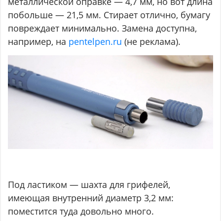
металлической оправке — 4,7 мм, но вот длина
побольше — 21,5 мм. Стирает отлично, бумагу
повреждает минимально. Замена доступна,
например, на
pentelpen.ru
(не реклама).
Под ластиком — шахта для грифелей,
имеющая внутренний диаметр 3,2 мм:
поместится туда довольно много.