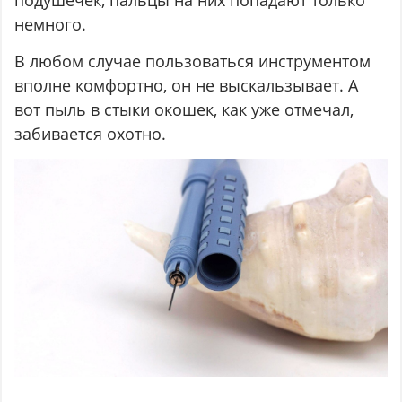
подушечек, пальцы на них попадают только
немного.
В любом случае пользоваться инструментом
вполне комфортно, он не выскальзывает. А
вот пыль в стыки окошек, как уже отмечал,
забивается охотно.