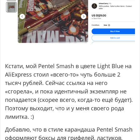
Кстати, мой Pentel Smash в цвете Light Blue на
AliExpress стоил «всего-то» чуть больше 2
тысяч рублей. Сейчас ссылка на него
«сгорела», и пока идентичный экземпляр не
попадается (скорее всего, когда-то ещё будет).
Поэтому выходит, что и у меня своего рода
лимитка. :)
Добавлю, что в стиле карандаша Pentel Smash
оформляют боксы для грифелей, ластиков,