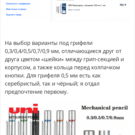
На выбор варианты под грифели
0,3/0,4/0,5/0,7/0,9 мм, отличающиеся друг от
друга цветом «шейки» между грип-секцией и
корпусом, а также кольца перед колпачком
кнопки. Для грифеля 0,5 мм есть как
серебристый, так и чёрный; я отдал
предпочтение первому.