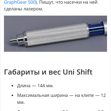
GraphGear 500
). Пишут, что насечки на ней
сделаны лазером.
Габариты и вес Uni Shift
Длина — 144 мм.
Максимальная ширина — на клипе — 12
мм.