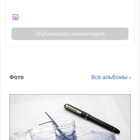
Опубликовать комментарий
Фото
Все альбомы ›