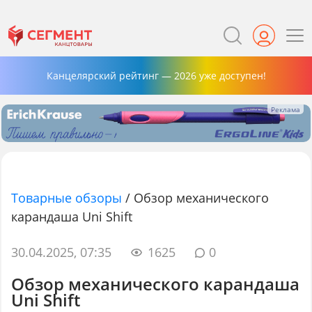
Канцелярский рейтинг — 2026 уже доступен!
Товарные обзоры
/
Обзор механического
карандаша Uni Shift
30.04.2025, 07:35
1625
0
Обзор механического карандаша
Uni Shift