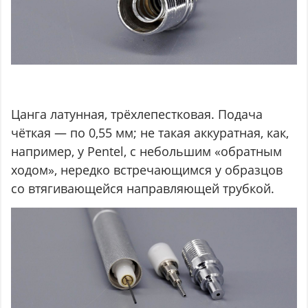
Цанга латунная, трёхлепестковая. Подача
чёткая — по 0,55 мм; не такая аккуратная, как,
например, у Pentel, с небольшим «обратным
ходом», нередко встречающимся у образцов
со втягивающейся направляющей трубкой.