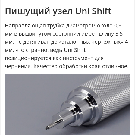
Пишущий узел Uni Shift
Направляющая трубка диаметром около 0,9
мм в выдвинутом состоянии имеет длину 3,5
мм, не дотягивая до «эталонных чертёжных» 4
мм, что странно, ведь Uni Shift
позиционируется как инструмент для
черчения. Качество обработки края отличное.