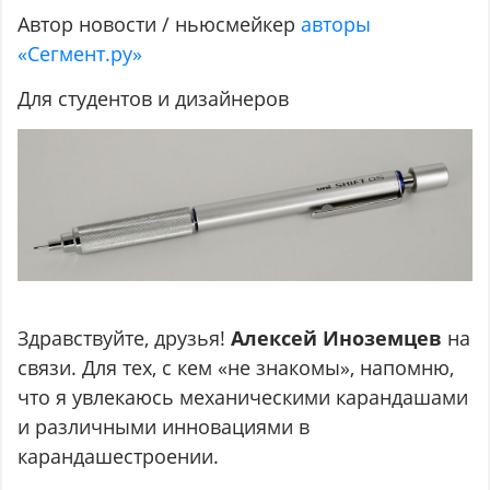
Автор новости / ньюсмейкер
авторы
«Сегмент.ру»
Для студентов и дизайнеров
Здравствуйте, друзья!
Алексей Иноземцев
на
связи. Для тех, с кем «не знакомы», напомню,
что я увлекаюсь механическими карандашами
и различными инновациями в
карандашестроении.