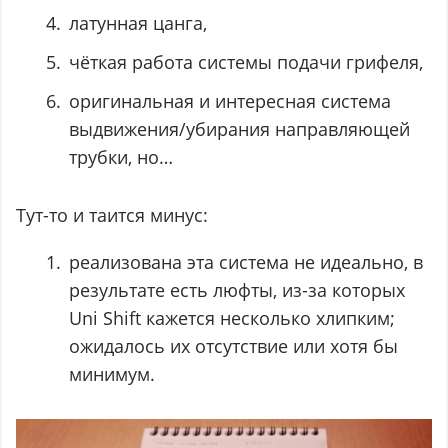
латунная цанга,
чёткая работа системы подачи грифеля,
оригинальная и интересная система
выдвижения/убирания направляющей
трубки, но…
Тут-то и таится минус:
реализована эта система не идеально, в
результате есть люфты, из-за которых
Uni Shift кажется несколько хлипким;
ожидалось их отсутствие или хотя бы
минимум.