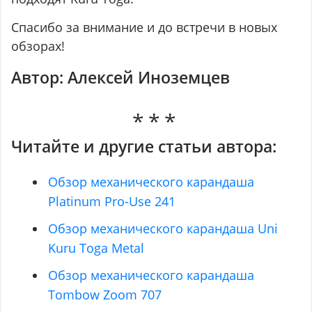
Спасибо за внимание и до встречи в новых
обзорах!
Автор: Алексей Иноземцев
Читайте и другие статьи автора:
Обзор механического карандаша
Platinum Pro-Use 241
Обзор механического карандаша Uni
Kuru Toga Metal
Обзор механического карандаша
Tombow Zoom 707