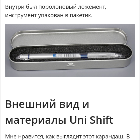
Внутри был поролоновый ложемент,
инструмент упакован в пакетик.
Внешний вид и
материалы Uni Shift
Мне нравится, как выглядит этот карандаш. В