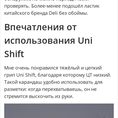
проверять. Более-менее подошёл ластик
китайского бренда Deli без обоймы.
Впечатления от
использования Uni
Shift
Мне очень понравился тяжёлый и цепкий
грип Uni Shift, благодаря которому ЦТ низкий.
Такой карандаш удобно использовать для
разметки: когда перехватываешь, он не
стремится выскочить из руки.