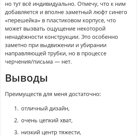
но тут всё индивидуально. Отмечу, что к ним
добавляется и вполне заметный люфт синего
«перешейка» в пластиковом корпусе, что
может вызвать ощущение некоторой
ненадёжности конструкции. Это особенно
заметно при выдвижении и убирании
направляющей трубки, но в процессе
черчения/письма — нет.
Выводы
Преимуществ для меня достаточно:
отличный дизайн,
очень цепкий хват,
низкий центр тяжести,