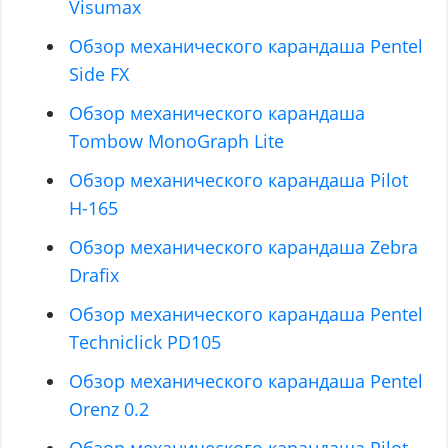
Visumax
Обзор механического карандаша Pentel
Side FX
Обзор механического карандаша
Tombow MonoGraph Lite
Обзор механического карандаша Pilot
H-165
Обзор механического карандаша Zebra
Drafix
Обзор механического карандаша Pentel
Techniclick PD105
Обзор механического карандаша Pentel
Orenz 0.2
Обзор механического карандаша Pilot