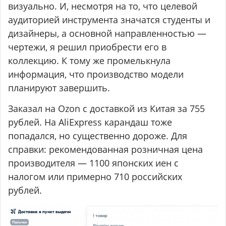
визуально. И, несмотря на то, что целевой
аудиторией инструмента значатся студенты и
дизайнеры, а основной направленностью —
чертежи, я решил приобрести его в
коллекцию. К тому же промелькнула
информация, что производство модели
планируют завершить.
Заказал на Ozon с доставкой из Китая за 755
рублей. На AliExpress карандаш тоже
попадался, но существенно дороже. Для
справки: рекомендованная розничная цена
производителя — 1100 японских иен с
налогом или примерно 710 российских
рублей.