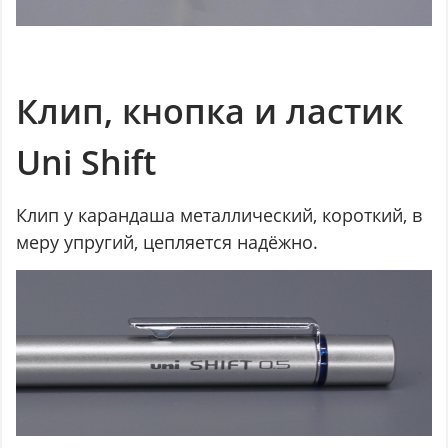
Клип, кнопка и ластик
Uni Shift
Клип у карандаша металлический, короткий, в
меру упругий, цепляется надёжно.