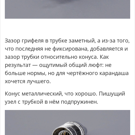
Зазор грифеля в трубке заметный, а из-за того,
что последняя не фиксирована, добавляется и
зазор трубки относительно конуса. Как
результат — ощутимый общий люфт: не
больше нормы, но для чертёжного карандаша
хочется лучшего.
Конус металлический, что хорошо. Пишущий
узел с трубкой в нём подпружинен.