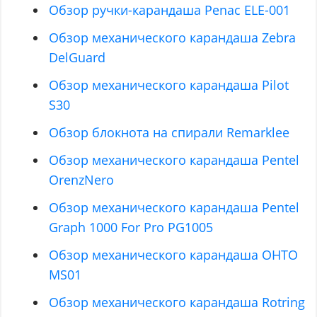
Обзор ручки-карандаша Penac ELE-001
Обзор механического карандаша Zebra
DelGuard
Обзор механического карандаша Pilot
S30
Обзор блокнота на спирали Remarklee
Обзор механического карандаша Pentel
OrenzNero
Обзор механического карандаша Pentel
Graph 1000 For Pro PG1005
Обзор механического карандаша OHTO
MS01
Обзор механического карандаша Rotring