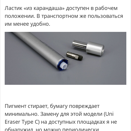
Ластик «из карандаша» доступен в рабочем
положении. В транспортном же пользоваться
им менее удобно.
Пигмент стирает, бумагу повреждает
минимально. Замену для этой модели (Uni
Eraser Type C) на доступных площадках я не
обнаружил, но можно периодически