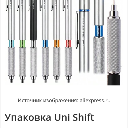
Источник изображения: aliexpress.ru
Упаковка Uni Shift