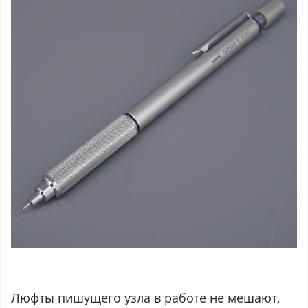
Люфты пишущего узла в работе не мешают,