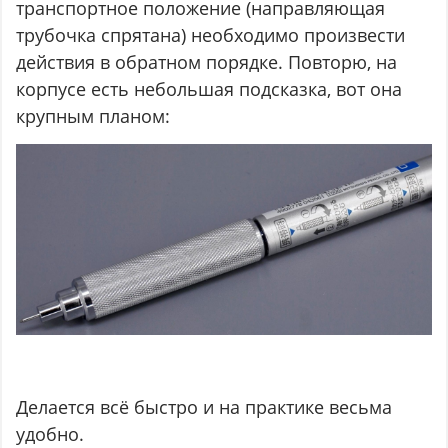
транспортное положение (направляющая
трубочка спрятана) необходимо произвести
действия в обратном порядке. Повторю, на
корпусе есть небольшая подсказка, вот она
крупным планом:
Делается всё быстро и на практике весьма
удобно.