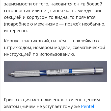
зависимости от того, находится он «в боевой
готовности» или нет, синяя часть между грип-
секцией и корпусом то видна, то прячется
(подробнее о механизме — позже): необычно,
интересно.
Корпус пластиковый, на нём — наклейка со
штрихкодом, номером модели, схематической
инструкцией по использованию.
Грип-секция металлическая с очень цепким
хватом (ничем не уступает тому же
Pentel