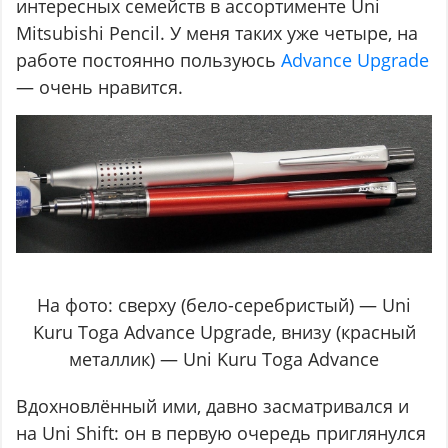
интересных семейств в ассортименте Uni
Mitsubishi Pencil. У меня таких уже четыре, на
работе постоянно пользуюсь
Advance Upgrade
— очень нравится.
На фото: сверху (бело-серебристый) — Uni
Kuru Toga Advance Upgrade, внизу (красный
металлик) — Uni Kuru Toga Advance
Вдохновлённый ими, давно засматривался и
на Uni Shift: он в первую очередь приглянулся