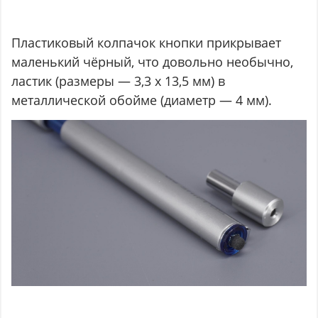
Пластиковый колпачок кнопки прикрывает
маленький чёрный, что довольно необычно,
ластик (размеры — 3,3 х 13,5 мм) в
металлической обойме (диаметр — 4 мм).