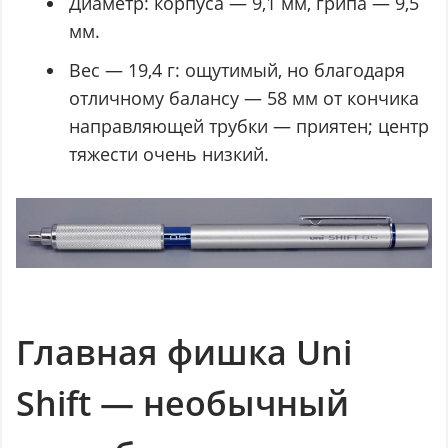
Диаметр: корпуса — 9,1 мм, грипа — 9,5
мм.
Вес — 19,4 г: ощутимый, но благодаря
отличному балансу — 58 мм от кончика
направляющей трубки — приятен; центр
тяжести очень низкий.
Главная фишка Uni
Shift — необычный