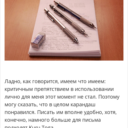
Ладно, как говорится, имеем что имеем:
критичным препятствием в использовании
лично для меня этот момент не стал. Поэтому
могу сказать, что в целом карандаш
понравился. Писать им вполне удобно, хотя,
конечно, намного больше для письма
подходят Kuru Toga.