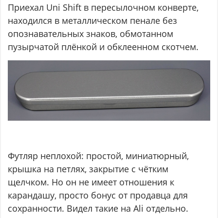
Приехал Uni Shift в пересылочном конверте,
находился в металлическом пенале без
опознавательных знаков, обмотанном
пузырчатой плёнкой и обклеенном скотчем.
Футляр неплохой: простой, миниатюрный,
крышка на петлях, закрытие с чётким
щелчком. Но он не имеет отношения к
карандашу, просто бонус от продавца для
сохранности. Видел такие на Ali отдельно.