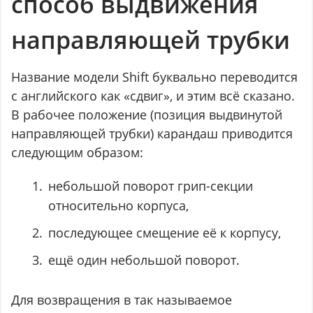
способ выдвижения
направляющей трубки
Название модели Shift буквально переводится
с английского как «сдвиг», и этим всё сказано.
В рабочее положение (позиция выдвинутой
направляющей трубки) карандаш приводится
следующим образом:
небольшой поворот грип-секции
относительно корпуса,
последующее смещение её к корпусу,
ещё один небольшой поворот.
Для возвращения в так называемое