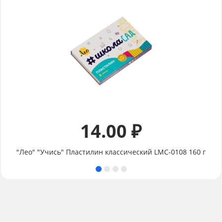
14.00 ₽
"Лео" "Учись" Пластилин классический LMC-0108 160 г