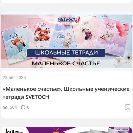
23 авг 2023
«Маленькое счастье». Школьные ученические
тетради SVETOCH
504
0