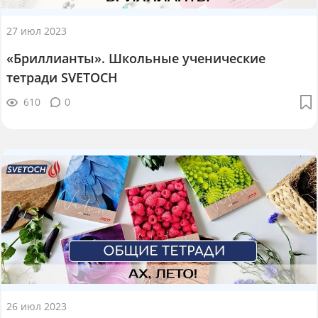
27 июл 2023
«Бриллианты». Школьные ученические
тетради SVETOCH
610
0
26 июл 2023