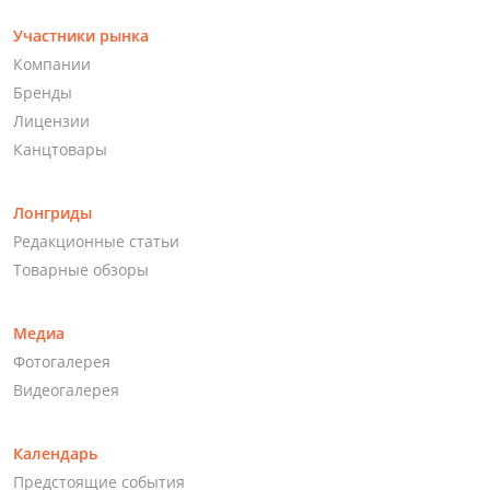
Участники рынка
Компании
Бренды
Лицензии
Канцтовары
Лонгриды
Редакционные статьи
Товарные обзоры
Медиа
Фотогалерея
Видеогалерея
Календарь
Предстоящие события