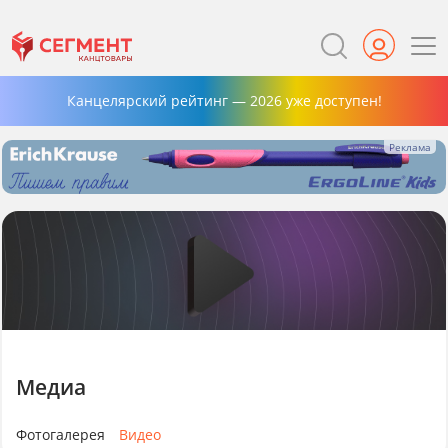
Канцелярский рейтинг — 2026 уже доступен!
Медиа
Фотогалерея
Видео