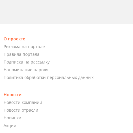
О проекте
Реклама на портале
Правила портала
Подписка на рассылку
Напоминание пароля
Политика обработки персональных данных
Новости
Новости компаний
Новости отрасли
Новинки
Акции