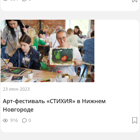
23 июн 2023
Арт-фестиваль «СТИХИЯ» в Нижнем
Новгороде
916
0