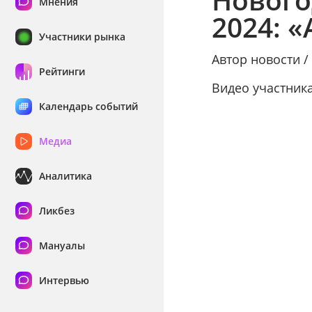
Мнения
2024: 
Участники рынка
Автор новости 
Рейтинги
Видео участник
Календарь событий
Медиа
Аналитика
Ликбез
Мануалы
Интервью