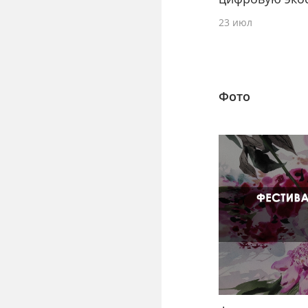
23 июл
Фото