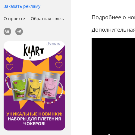
Заказать рекламу
Подробнее о но
О проекте
Обратная связь
Дополнительная