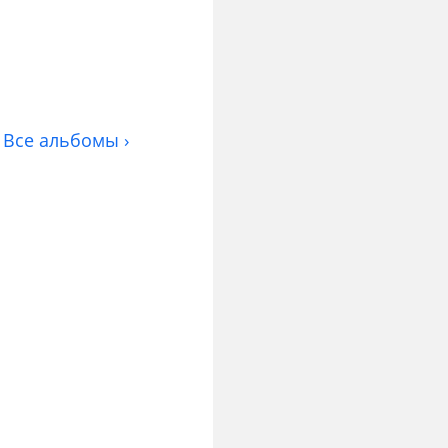
Все альбомы ›