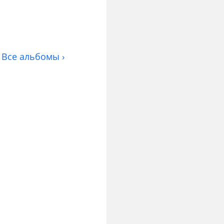
Все альбомы ›