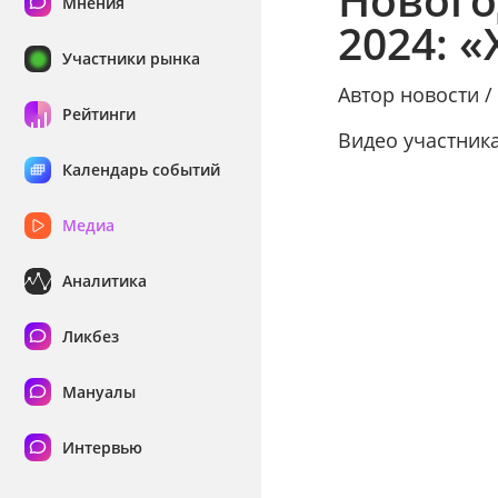
Мнения
2024: 
Участники рынка
Автор новости 
Рейтинги
Видео участник
Календарь событий
Медиа
Аналитика
Ликбез
Мануалы
Интервью