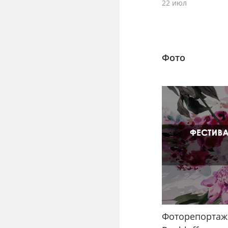
22 июл
Фото
Фоторепортаж