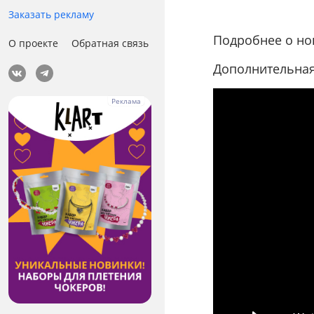
Заказать рекламу
Подробнее о но
О проекте
Обратная связь
Дополнительная