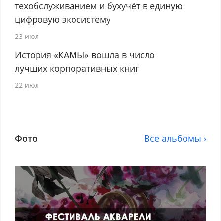
техобслуживанием и бухучёт в единую
цифровую экосистему
23 июл
История «КАМЫ» вошла в число
лучших корпоративных книг
22 июл
Фото
Все альбомы ›