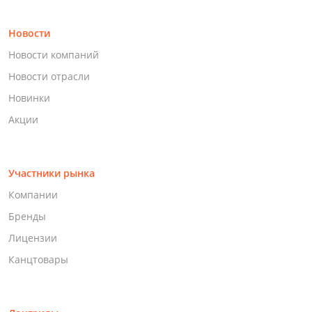
Новости
Новости компаний
Новости отрасли
Новинки
Акции
Участники рынка
Компании
Бренды
Лицензии
Канцтовары