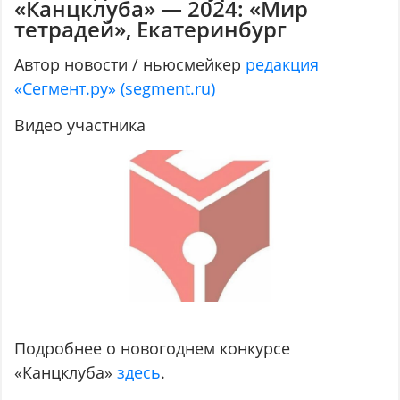
«Канцклуба» — 2024: «Мир
тетрадей», Екатеринбург
Автор новости / ньюсмейкер
редакция
«Сегмент.ру» (segment.ru)
Видео участника
Подробнее о новогоднем конкурсе
«Канцклуба»
здесь
.