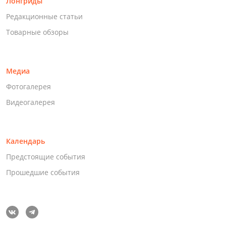
Лонгриды
Редакционные статьи
Товарные обзоры
Медиа
Фотогалерея
Видеогалерея
Календарь
Предстоящие события
Прошедшие события