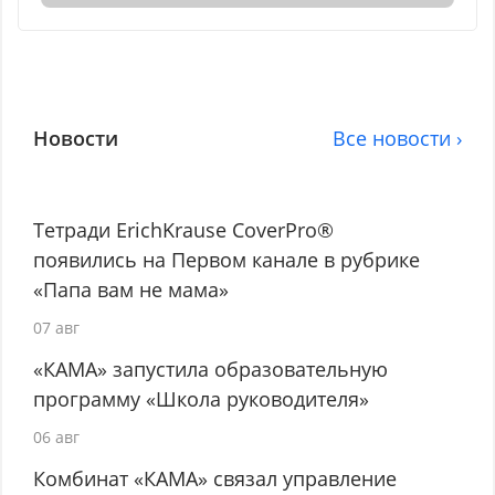
Новости
Все новости ›
Тетради ErichKrause CoverPro®
появились на Первом канале в рубрике
«Папа вам не мама»
07 авг
«КАМА» запустила образовательную
программу «Школа руководителя»
06 авг
Комбинат «КАМА» связал управление