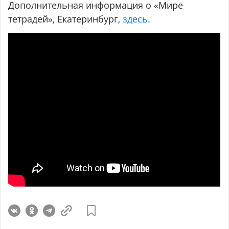
Дополнительная информация о «Мире
тетрадей», Екатеринбург,
здесь
.