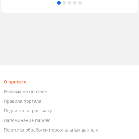
О проекте
Реклама на портале
Правила портала
Подписка на рассылку
Напоминание пароля
Политика обработки персональных данных