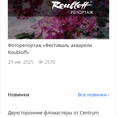
Фоторепортаж «Фестиваль акварели
Roubloff»
29 авг 2025
2570
Новинки
Все новинки ›
Двухсторонние фломастеры от Centrum