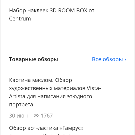
Набор наклеек 3D ROOM BOX от
Centrum
Товарные обзоры
Все обзоры ›
Картина маслом. Обзор
художественных материалов Vista-
Artista для написания этюдного
портрета
30 июн
1767
Обзор арт-ластика «Гамрус»