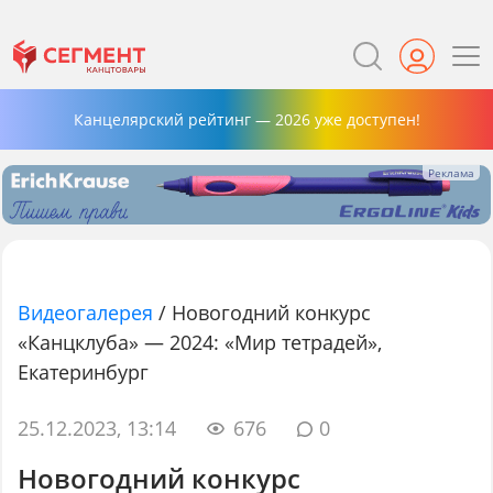
Канцелярский рейтинг — 2026 уже доступен!
Видеогалерея
/
Новогодний конкурс
«Канцклуба» — 2024: «Мир тетрадей»,
Екатеринбург
25.12.2023, 13:14
676
0
Новогодний конкурс