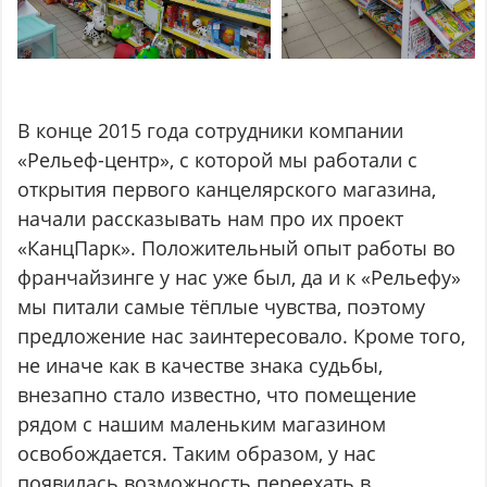
В конце 2015 года сотрудники компании
«Рельеф-центр», с которой мы работали с
открытия первого канцелярского магазина,
начали рассказывать нам про их проект
«КанцПарк». Положительный опыт работы во
франчайзинге у нас уже был, да и к «Рельефу»
мы питали самые тёплые чувства, поэтому
предложение нас заинтересовало. Кроме того,
не иначе как в качестве знака судьбы,
внезапно стало известно, что помещение
рядом с нашим маленьким магазином
освобождается. Таким образом, у нас
появилась возможность переехать в