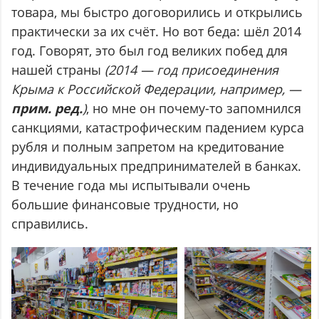
товара, мы быстро договорились и открылись
практически за их счёт. Но вот беда: шёл 2014
год. Говорят, это был год великих побед для
нашей страны
(2014 — год присоединения
Крыма к Российской Федерации, например, —
прим. ред.
)
, но мне он почему-то запомнился
санкциями, катастрофическим падением курса
рубля и полным запретом на кредитование
индивидуальных предпринимателей в банках.
В течение года мы испытывали очень
большие финансовые трудности, но
справились.