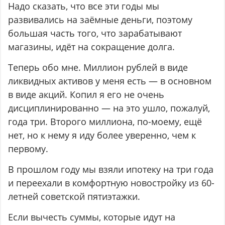
Надо сказать, что все эти годы мы
развивались на заёмные деньги, поэтому
большая часть того, что зарабатывают
магазины, идёт на сокращение долга.
Теперь обо мне. Миллион рублей в виде
ликвидных активов у меня есть — в основном
в виде акций. Копил я его не очень
дисциплинированно — на это ушло, пожалуй,
года три. Второго миллиона, по-моему, ещё
нет, но к нему я иду более уверенно, чем к
первому.
В прошлом году мы взяли ипотеку на три года
и переехали в комфортную новостройку из 60-
летней советской пятиэтажки.
Если вычесть суммы, которые идут на