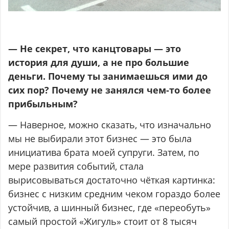
— Не секрет, что канцтовары — это
история для души, а не про большие
деньги. Почему ты занимаешься ими до
сих пор? Почему не занялся чем-то более
прибыльным?
— Наверное, можно сказать, что изначально
мы не выбирали этот бизнес — это была
инициатива брата моей супруги. Затем, по
мере развития событий, стала
вырисовываться достаточно чёткая картинка:
бизнес с низким средним чеком гораздо более
устойчив, а шинный бизнес, где «переобуть»
самый простой «Жигуль» стоит от 8 тысяч