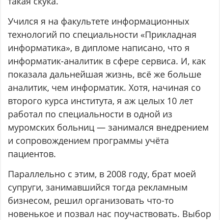
такая скука.
Учился я на факультете информационных
технологий по специальности «Прикладная
информатика», в дипломе написано, что я
информатик-аналитик в сфере сервиса. И, как
показала дальнейшая жизнь, всё же больше
аналитик, чем информатик. Хотя, начиная со
второго курса института, я аж целых 10 лет
работал по специальности в одной из
муромских больниц — занимался внедрением
и сопровождением программы учёта
пациентов.
Параллельно с этим, в 2008 году, брат моей
супруги, занимавшийся тогда рекламным
бизнесом, решил организовать что-то
новенькое и позвал нас поучаствовать. Выбор