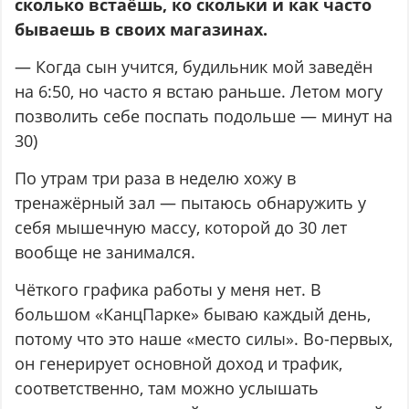
сколько встаёшь, ко скольки и как часто
бываешь в своих магазинах.
— Когда сын учится, будильник мой заведён
на 6:50, но часто я встаю раньше. Летом могу
позволить себе поспать подольше — минут на
30)
По утрам три раза в неделю хожу в
тренажёрный зал — пытаюсь обнаружить у
себя мышечную массу, которой до 30 лет
вообще не занимался.
Чёткого графика работы у меня нет. В
большом «КанцПарке» бываю каждый день,
потому что это наше «место силы». Во-первых,
он генерирует основной доход и трафик,
соответственно, там можно услышать