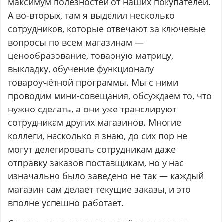
максимум полезностей от наших покупателей.
А во-вторых, там я выделил несколько
сотрудников, которые отвечают за ключевые
вопросы по всем магазинам —
ценообразование, товарную матрицу,
выкладку, обучение функционалу
товароучётной программы. Мы с ними
проводим мини-совещания, обсуждаем то, что
нужно сделать, а они уже транслируют
сотрудникам других магазинов. Многие
коллеги, насколько я знаю, до сих пор не
могут делегировать сотрудникам даже
отправку заказов поставщикам, но у нас
изначально было заведено не так — каждый
магазин сам делает текущие заказы, и это
вполне успешно работает.