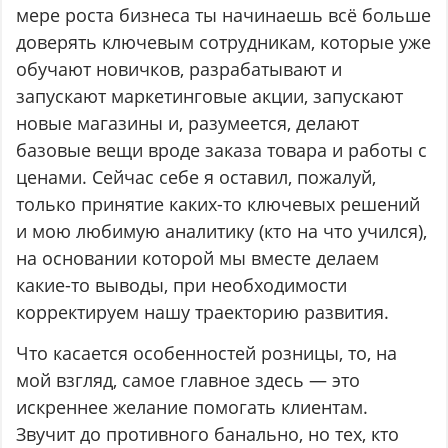
мере роста бизнеса ты начинаешь всё больше
доверять ключевым сотрудникам, которые уже
обучают новичков, разрабатывают и
запускают маркетинговые акции, запускают
новые магазины и, разумеется, делают
базовые вещи вроде заказа товара и работы с
ценами. Сейчас себе я оставил, пожалуй,
только принятие каких-то ключевых решений
и мою любимую аналитику (кто на что учился),
на основании которой мы вместе делаем
какие-то выводы, при необходимости
корректируем нашу траекторию развития.
Что касается особенностей розницы, то, на
мой взгляд, самое главное здесь — это
искреннее желание помогать клиентам.
Звучит до противного банально, но тех, кто