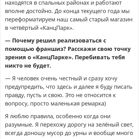
находятся в спальных районах и работают
вполне достойно. До конца текущего года мы
переформатируем наш самый старый магазин
в четвёртый «КанцПарк».
— Почему решил реализоваться с
помощью франшиз? Расскажи свою точку
зрения о «КанцПарке». Перебивать тебя
никто не будет.
— Я человек очень честный и сразу хочу
предупредить, что здесь и далее я буду писать
правду, пусть и свою. Это не относится к
вопросу, просто маленькая ремарка)
Я люблю правила, особенно когда они
разумные. Я перехожу дорогу на зелёный свет,
всегда доношу мусор до урны и вообще много