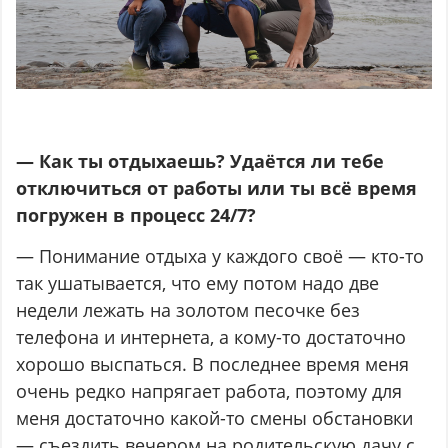
— Как ты отдыхаешь? Удаётся ли тебе
отключиться от работы или ты всё время
погружен в процесс 24/7?
— Понимание отдыха у каждого своё — кто-то
так ушатывается, что ему потом надо две
недели лежать на золотом песочке без
телефона и интернета, а кому-то достаточно
хорошо выспаться. В последнее время меня
очень редко напрягает работа, поэтому для
меня достаточно какой-то смены обстановки
— съездить вечером на родительскую дачу с