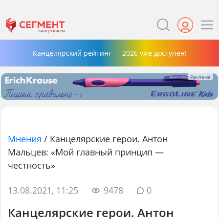
Канцелярский рейтинг — 2026 уже доступен!
Мнения
/
Канцелярские герои. Антон
Мальцев: «Мой главный принцип —
честность»
13.08.2021, 11:25
9478
0
Канцелярские герои. Антон