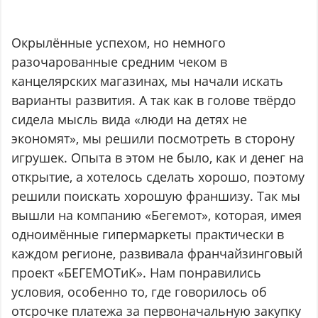
Окрылённые успехом, но немного
разочарованные средним чеком в
канцелярских магазинах, мы начали искать
варианты развития. А так как в голове твёрдо
сидела мысль вида «люди на детях не
экономят», мы решили посмотреть в сторону
игрушек. Опыта в этом не было, как и денег на
открытие, а хотелось сделать хорошо, поэтому
решили поискать хорошую франшизу. Так мы
вышли на компанию «Бегемот», которая, имея
одноимённые гипермаркеты практически в
каждом регионе, развивала франчайзинговый
проект «БЕГЕМОТиК». Нам понравились
условия, особенно то, где говорилось об
отсрочке платежа за первоначальную закупку