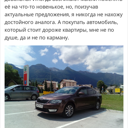
её на что-то новенькое, но, поизучав
актуальные предложения, я никогда не нахожу
достойного аналога. А покупать автомобиль,
который стоит дороже квартиры, мне не по
душе, да и не по карману.