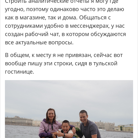
Строить аналитические отчёты я могу где
угодно, поэтому одинаково часто это делаю
как в магазине, так и дома. Общаться с
сотрудниками удобно в мессенджерах, у нас
создан рабочий чат, в котором обсуждаются
все актуальные вопросы.
В общем, к месту я не привязан, сейчас вот
вообще пишу эти строки, сидя в тульской
гостинице.