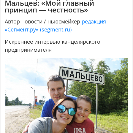
Мальцев: «Мой главный
принцип — честность»
Автор новости / ньюсмейкер
редакция
«Сегмент.ру» (segment.ru)
Искреннее интервью канцелярского
предпринимателя