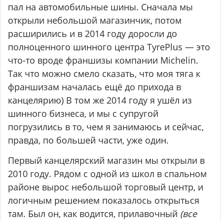
пал на автомобильные шины. Сначала мы
открыли небольшой магазинчик, потом
расширились и в 2014 году доросли до
полноценного шинного центра TyrePlus — это
что-то вроде франшизы компании Michelin.
Так что можно смело сказать, что моя тяга к
франшизам началась ещё до прихода в
канцелярию) В том же 2014 году я ушёл из
шинного бизнеса, и мы с супругой
погрузились в то, чем я занимаюсь и сейчас,
правда, по большей части, уже один.
Первый канцелярский магазин мы открыли в
2010 году. Рядом с одной из школ в спальном
районе вырос небольшой торговый центр, и
логичным решением показалось открыться
там. Был он, как водится, прилавочный
(все