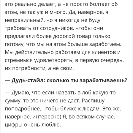
это реально делает, а не просто болтает об
этом, не так уж и много. Да, наверное, я
неправильный, но я никогда не буду
требовать от сотрудников, чтобы они
предлагали более дорогой товар только
потому, что мы на этом больше заработаем.
Мы действительно работаем для клиентов и
стремимся удовлетворять, в первую очередь,
их потребности, а не свои.
— Дудь-стайл: сколько ты зарабатываешь?
— Думаю, что если назвать в лоб какую-то
сумму, то это ничего не даст. Распишу
поподробнее, чтобы ближе к людям. Это же,
наверное, интересно) Я, во всяком случае,
цифры очень люблю.