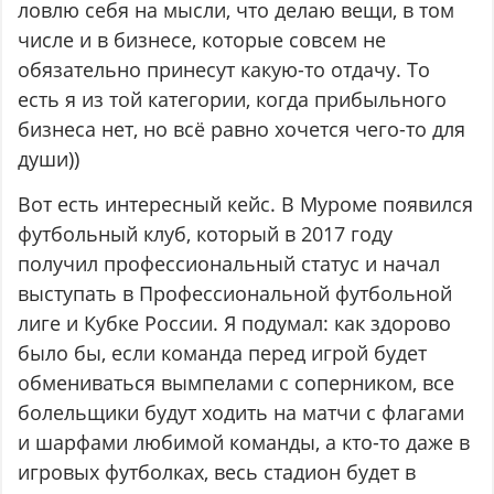
ловлю себя на мысли, что делаю вещи, в том
числе и в бизнесе, которые совсем не
обязательно принесут какую-то отдачу. То
есть я из той категории, когда прибыльного
бизнеса нет, но всё равно хочется чего-то для
души))
Вот есть интересный кейс. В Муроме появился
футбольный клуб, который в 2017 году
получил профессиональный статус и начал
выступать в Профессиональной футбольной
лиге и Кубке России. Я подумал: как здорово
было бы, если команда перед игрой будет
обмениваться вымпелами с соперником, все
болельщики будут ходить на матчи с флагами
и шарфами любимой команды, а кто-то даже в
игровых футболках, весь стадион будет в