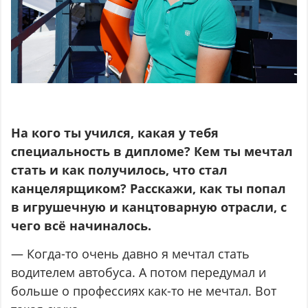
На кого ты учился, какая у тебя
специальность в дипломе? Кем ты мечтал
стать и как получилось, что стал
канцелярщиком? Расскажи, как ты попал
в игрушечную и канцтоварную отрасли, с
чего всё начиналось.
— Когда-то очень давно я мечтал стать
водителем автобуса. А потом передумал и
больше о профессиях как-то не мечтал. Вот