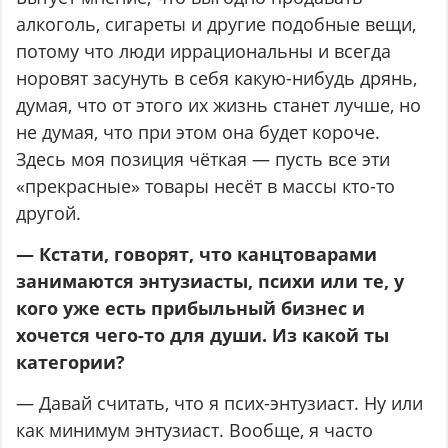
алкоголь, сигареты и другие подобные вещи,
потому что люди иррациональны и всегда
норовят засунуть в себя какую-нибудь дрянь,
думая, что от этого их жизнь станет лучше, но
не думая, что при этом она будет короче.
Здесь моя позиция чёткая — пусть все эти
«прекрасные» товары несёт в массы кто-то
другой.
— Кстати, говорят, что канцтоварами
занимаются энтузиасты, психи или те, у
кого уже есть прибыльный бизнес и
хочется чего-то для души. Из какой ты
категории?
— Давай считать, что я псих-энтузиаст. Ну или
как минимум энтузиаст. Вообще, я часто