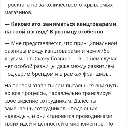
проекта, а не за количеством открываемых
магазинов.
— Каково это, заниматься канцтоварами,
на твой взгляд? В розницу особенно.
— Мне представляется, что принципиальной
разницы между канцтоварами и чем-либо
другим нет. Скажу больше — в нашем случае
нет особой разницы даже между развитием
под своим брендом и в рамках франшизы.
На первом этапе ты сам пытаешься вникнуть
во все процессы, параллельно транслируя
своё видение сотрудникам. Далее ты
замечаешь сотрудников, «подающих
надежды», и они становятся проводниками
твоих идей и ценностей в мир клиентов. По