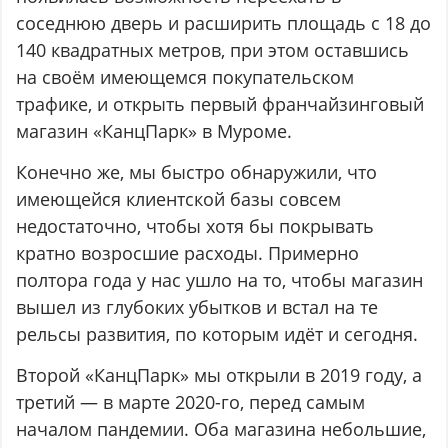
соседнюю дверь и расширить площадь с 18 до
140 квадратных метров, при этом оставшись
на своём имеющемся покупательском
трафике, и открыть первый франчайзинговый
магазин «КанцПарк» в Муроме.
Конечно же, мы быстро обнаружили, что
имеющейся клиентской базы совсем
недостаточно, чтобы хотя бы покрывать
кратно возросшие расходы. Примерно
полтора года у нас ушло на то, чтобы магазин
вышел из глубоких убытков и встал на те
рельсы развития, по которым идёт и сегодня.
Второй «КанцПарк» мы открыли в 2019 году, а
третий — в марте 2020-го, перед самым
началом пандемии. Оба магазина небольшие,