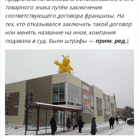
товарного знака путём заключения
соответствующего договора франшизы. На
тех, кто отказывался заключать такой договор
или менять название на иное, компания
подавала в суд. Были штрафы —
прим. ред.
).