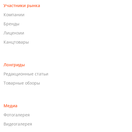
Участники рынка
Компании
Бренды
Лицензии
Канцтовары
Лонгриды
Редакционные статьи
Товарные обзоры
Медиа
Фотогалерея
Видеогалерея