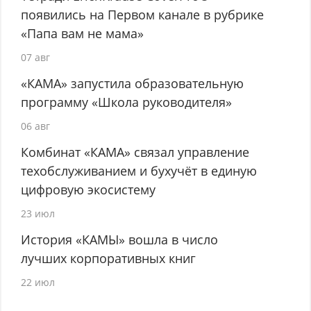
появились на Первом канале в рубрике
«Папа вам не мама»
07 авг
«КАМА» запустила образовательную
программу «Школа руководителя»
06 авг
Комбинат «КАМА» связал управление
техобслуживанием и бухучёт в единую
цифровую экосистему
23 июл
История «КАМЫ» вошла в число
лучших корпоративных книг
22 июл