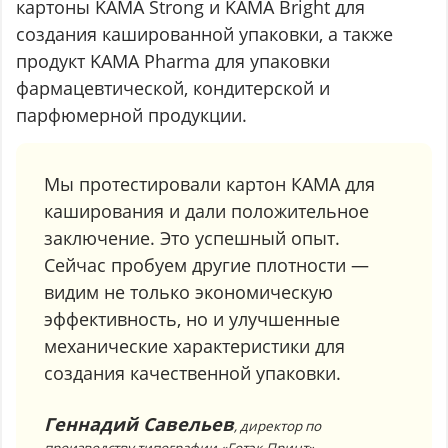
картоны KAMA Strong и KAMA Bright для
создания кашированной упаковки, а также
продукт KAMA Pharma для упаковки
фармацевтической, кондитерской и
парфюмерной продукции.
Мы протестировали картон КАМА для
каширования и дали положительное
заключение. Это успешный опыт.
Сейчас пробуем другие плотности —
видим не только экономическую
эффективность, но и улучшенные
механические характеристики для
создания качественной упаковки.
Геннадий Савельев
, директор по
производству типографии «Готэк-Принт»