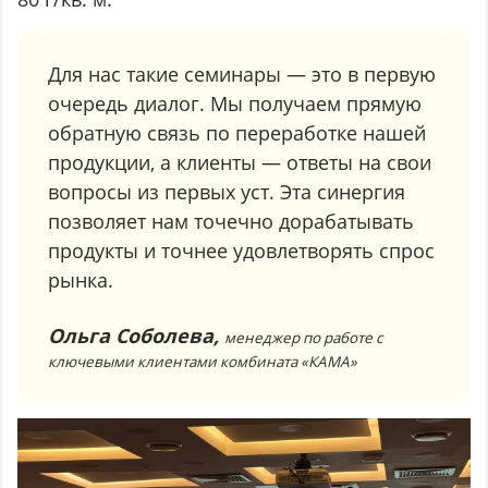
Для нас такие семинары — это в первую
очередь диалог. Мы получаем прямую
обратную связь по переработке нашей
продукции, а клиенты — ответы на свои
вопросы из первых уст. Эта синергия
позволяет нам точечно дорабатывать
продукты и точнее удовлетворять спрос
рынка.
Ольга Соболева,
менеджер по работе с
ключевыми клиентами комбината «КАМА»