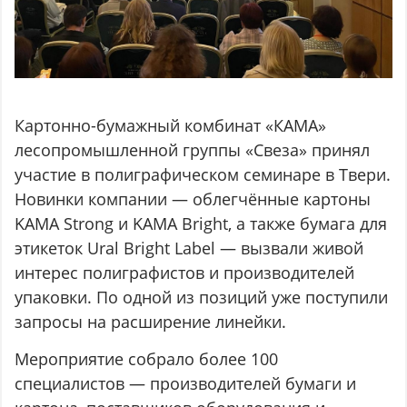
Картонно-бумажный комбинат «КАМА»
лесопромышленной группы «Свеза» принял
участие в полиграфическом семинаре в Твери.
Новинки компании — облегчённые картоны
KAMA Strong и KAMA Bright, а также бумага для
этикеток Ural Bright Label — вызвали живой
интерес полиграфистов и производителей
упаковки. По одной из позиций уже поступили
запросы на расширение линейки.
Мероприятие собрало более 100
специалистов — производителей бумаги и