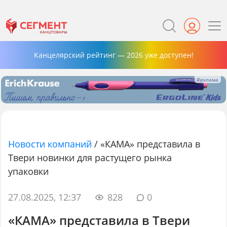
Канцелярский рейтинг — 2026 уже доступен!
Новости компаний
/
«КАМА» представила в
Твери новинки для растущего рынка
упаковки
27.08.2025, 12:37
828
0
«КАМА» представила в Твери