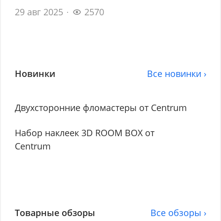
29 авг 2025
2570
Новинки
Все новинки ›
Двухсторонние фломастеры от Centrum
Набор наклеек 3D ROOM BOX от
Centrum
Товарные обзоры
Все обзоры ›