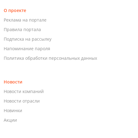
О проекте
Реклама на портале
Правила портала
Подписка на рассылку
Напоминание пароля
Политика обработки персональных данных
Новости
Новости компаний
Новости отрасли
Новинки
Акции