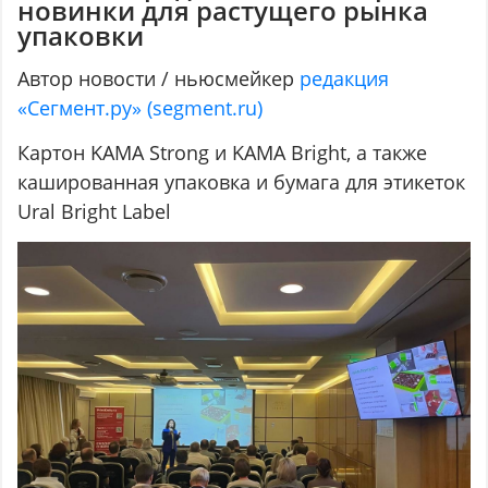
новинки для растущего рынка
упаковки
Автор новости / ньюсмейкер
редакция
«Сегмент.ру» (segment.ru)
Картон KAMA Strong и KAMA Bright, а также
кашированная упаковка и бумага для этикеток
Ural Bright Label