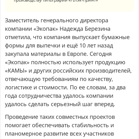
Заместитель генерального директора
компании «Экопак» Надежда Березина
отметила, что компания выпускает бумажные
формы для выпечки и ещё 10 лет назад
закупала материалы в Европе. Сегодня
«Экопак» полностью использует продукцию
«КАМЫ» и других российских производителей,
отвечающую требованиям по качеству,
логистике и стоимости. По ее словам, за два
года сотрудничества удалось компании
удалось сделать серьезный шаг вперед.
Проведение таких совместных проектов
помогает обеспечивать стабильность и
планомерное развитие всех участников