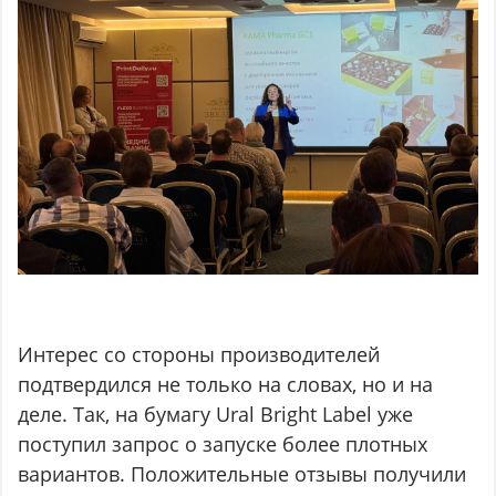
Интерес со стороны производителей
подтвердился не только на словах, но и на
деле. Так, на бумагу Ural Bright Label уже
поступил запрос о запуске более плотных
вариантов. Положительные отзывы получили