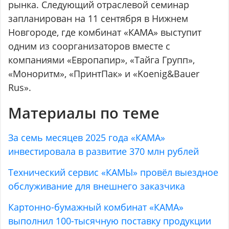
рынка. Следующий отраслевой семинар
запланирован на 11 сентября в Нижнем
Новгороде, где комбинат «КАМА» выступит
одним из соорганизаторов вместе с
компаниями «Европапир», «Тайга Групп»,
«Моноритм», «ПринтПак» и «Koenig&Bauer
Rus».
Материалы по теме
За семь месяцев 2025 года «КАМА»
инвестировала в развитие 370 млн рублей
Технический сервис «КАМЫ» провёл выездное
обслуживание для внешнего заказчика
Картонно-бумажный комбинат «КАМА»
выполнил 100-тысячную поставку продукции