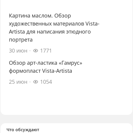
Картина маслом. Обзор
художественных материалов Vista-
Artista для написания этюдного
портрета
30 июн
1771
Обзор арт-ластика «Гамрус»
формопласт Vista-Artista
25 июн
1054
Что обсуждают