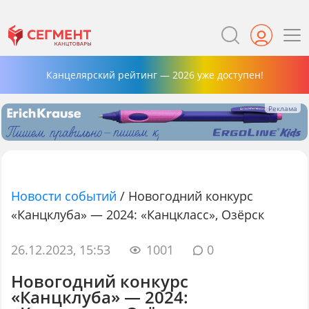
Канцелярский рейтинг — 2026 уже доступен!
Новости событий
/
Новогодний конкурс
«Канцклуба» — 2024: «Канцкласс», Озёрск
26.12.2023, 15:53
1001
0
Новогодний конкурс
«Канцклуба» — 2024: