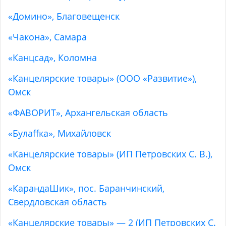
«Домино», Благовещенск
«Чакона», Самара
«Канцсад», Коломна
«Канцелярские товары» (ООО «Развитие»),
Омск
«ФАВОРИТ», Архангельская область
«Булаffка», Михайловск
«Канцелярские товары» (ИП Петровских С. В.),
Омск
«КарандаШик», пос. Баранчинский,
Свердловская область
«Канцелярские товары» — 2 (ИП Петровских С.