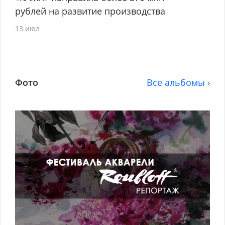
рублей на развитие производства
13 июл
Фото
Все альбомы ›