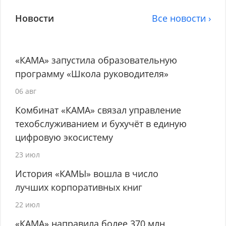
Новости
Все новости ›
«КАМА» запустила образовательную
программу «Школа руководителя»
06 авг
Комбинат «КАМА» связал управление
техобслуживанием и бухучёт в единую
цифровую экосистему
23 июл
История «КАМЫ» вошла в число
лучших корпоративных книг
22 июл
«КАМА» направила более 370 млн