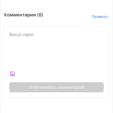
Комментарии (
0
)
Правила ›
Опубликовать комментарий