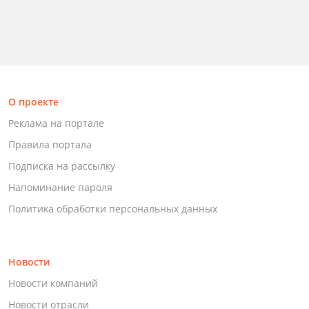
О проекте
Реклама на портале
Правила портала
Подписка на рассылку
Напоминание пароля
Политика обработки персональных данных
Новости
Новости компаний
Новости отрасли