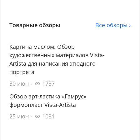
Товарные обзоры
Все обзоры ›
Картина маслом. Обзор
художественных материалов Vista-
Artista для написания этюдного
портрета
30 июн
1737
Обзор арт-ластика «Гамрус»
формопласт Vista-Artista
25 июн
1031