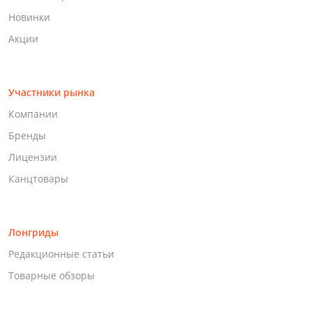
Новинки
Акции
Участники рынка
Компании
Бренды
Лицензии
Канцтовары
Лонгриды
Редакционные статьи
Товарные обзоры