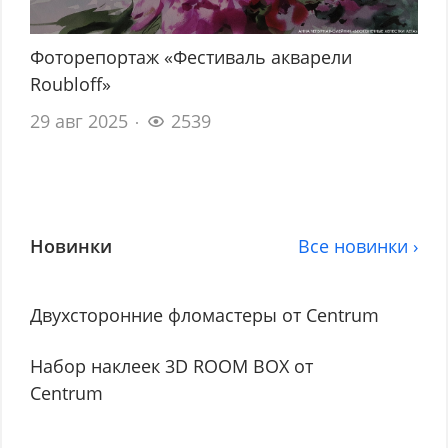
Фоторепортаж «Фестиваль акварели
Roubloff»
29 авг 2025
2539
Новинки
Все новинки ›
Двухсторонние фломастеры от Centrum
Набор наклеек 3D ROOM BOX от
Centrum