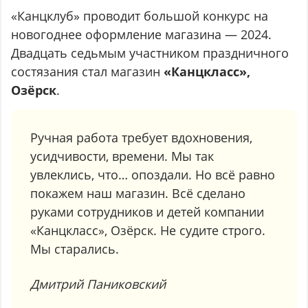
«Канцклуб» проводит большой конкурс на
новогоднее оформление магазина — 2024.
Двадцать седьмым участником праздничного
состязания стал магазин
«Канцкласс»,
Озёрск
.
Ручная работа требует вдохновения,
усидчивости, времени. Мы так
увлеклись, что… опоздали. Но всё равно
покажем наш магазин. Всё сделано
руками сотрудников и детей компании
«Канцкласс», Озёрск. Не судите строго.
Мы старались.
Дмитрий Паниковский