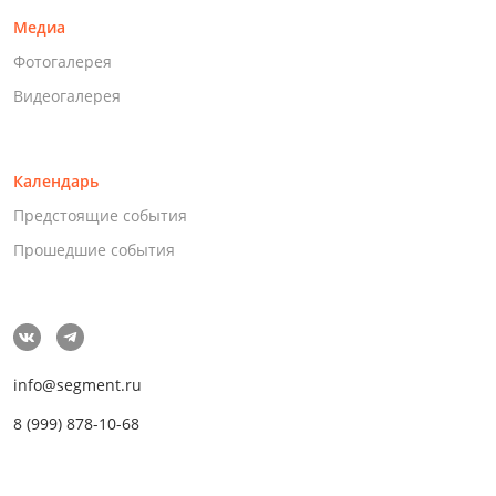
Медиа
Фотогалерея
Видеогалерея
Календарь
Предстоящие события
Прошедшие события
info@segment.ru
8 (999) 878-10-68