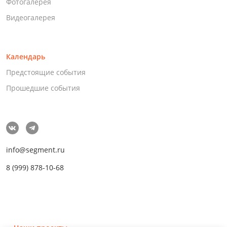
Фотогалерея
Видеогалерея
Календарь
Предстоящие события
Прошедшие события
info@segment.ru
8 (999) 878-10-68