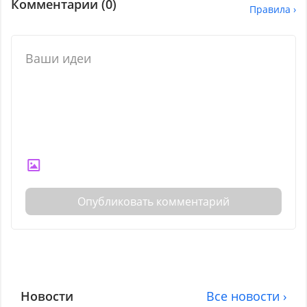
Комментарии (
0
)
Правила ›
Опубликовать комментарий
Новости
Все новости ›