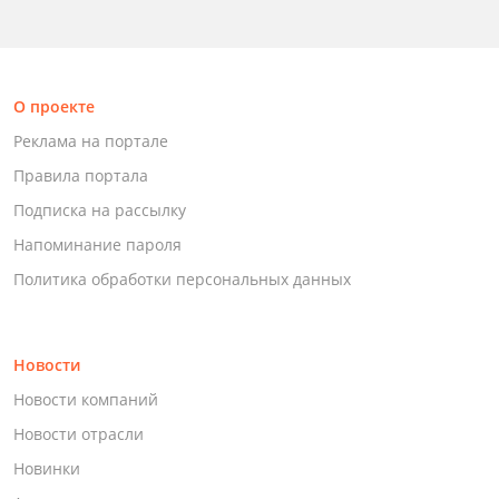
О проекте
Реклама на портале
Правила портала
Подписка на рассылку
Напоминание пароля
Политика обработки персональных данных
Новости
Новости компаний
Новости отрасли
Новинки