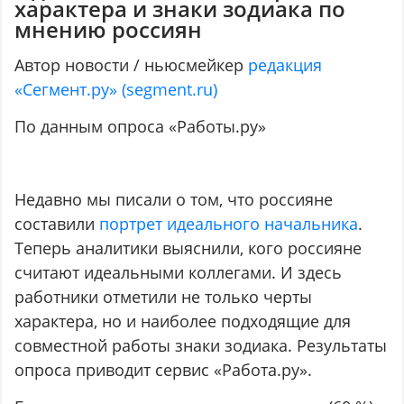
характера и знаки зодиака по
мнению россиян
Автор новости / ньюсмейкер
редакция
«Сегмент.ру» (segment.ru)
По данным опроса «Работы.ру»
Недавно мы писали о том, что россияне
составили
портрет идеального начальника
.
Теперь аналитики выяснили, кого россияне
считают идеальными коллегами. И здесь
работники отметили не только черты
характера, но и наиболее подходящие для
совместной работы знаки зодиака. Результаты
опроса приводит сервис «Работа.ру».