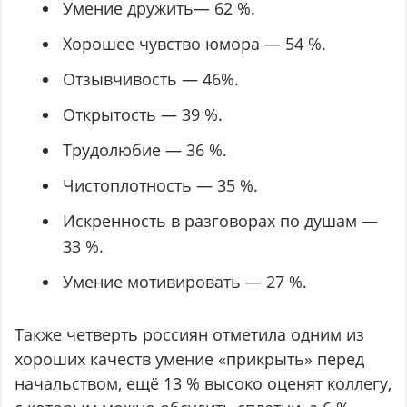
Умение дружить— 62 %.
Хорошее чувство юмора — 54 %.
Отзывчивость — 46%.
Открытость — 39 %.
Трудолюбие — 36 %.
Чистоплотность — 35 %.
Искренность в разговорах по душам —
33 %.
Умение мотивировать — 27 %.
Также четверть россиян отметила одним из
хороших качеств умение «прикрыть» перед
начальством, ещё 13 % высоко оценят коллегу,