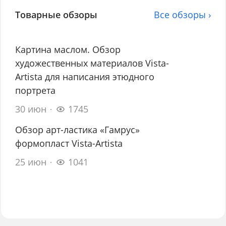
Товарные обзоры
Все обзоры ›
Картина маслом. Обзор
художественных материалов Vista-
Artista для написания этюдного
портрета
30 июн
1745
Обзор арт-ластика «Гамрус»
формопласт Vista-Artista
25 июн
1041