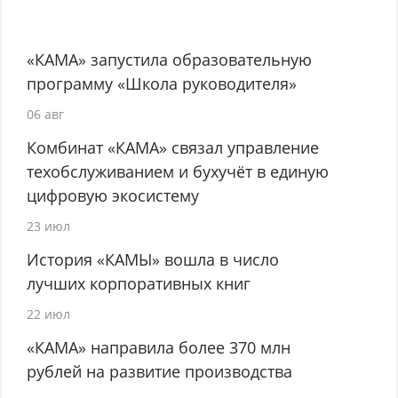
«КАМА» запустила образовательную
программу «Школа руководителя»
06 авг
Комбинат «КАМА» связал управление
техобслуживанием и бухучёт в единую
цифровую экосистему
23 июл
История «КАМЫ» вошла в число
лучших корпоративных книг
22 июл
«КАМА» направила более 370 млн
рублей на развитие производства