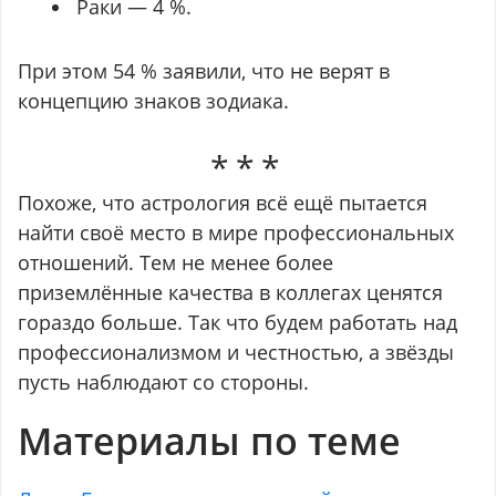
Раки — 4 %.
При этом 54 % заявили, что не верят в
концепцию знаков зодиака.
Похоже, что астрология всё ещё пытается
найти своё место в мире профессиональных
отношений. Тем не менее более
приземлённые качества в коллегах ценятся
гораздо больше. Так что будем работать над
профессионализмом и честностью, а звёзды
пусть наблюдают со стороны.
Материалы по теме