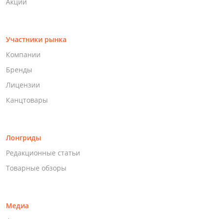
Акции
Участники рынка
Компании
Бренды
Лицензии
Канцтовары
Лонгриды
Редакционные статьи
Товарные обзоры
Медиа