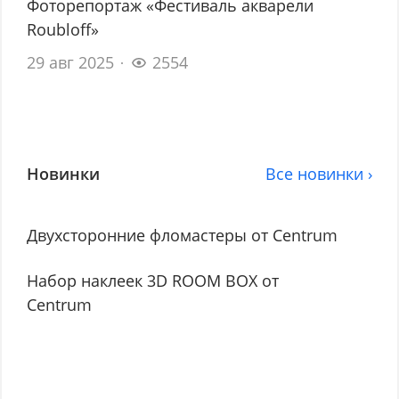
Фоторепортаж «Фестиваль акварели
Roubloff»
29 авг 2025
2554
Новинки
Все новинки ›
Двухсторонние фломастеры от Centrum
Набор наклеек 3D ROOM BOX от
Centrum