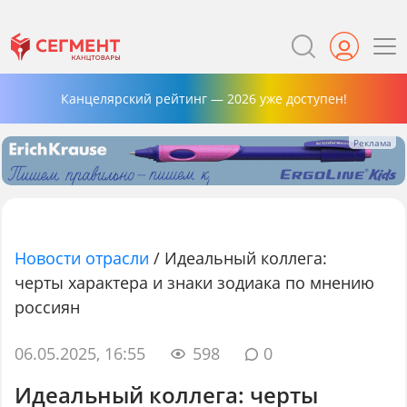
Канцелярский рейтинг — 2026 уже доступен!
Новости отрасли
/
Идеальный коллега:
черты характера и знаки зодиака по мнению
россиян
06.05.2025, 16:55
598
0
Идеальный коллега: черты