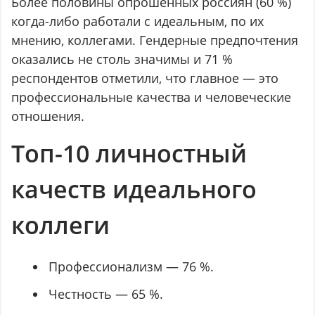
Более половины опрошенных россиян (60 %)
когда-либо работали с идеальным, по их
мнению, коллегами. Гендерные предпочтения
оказались не столь значимы и 71 %
респондентов отметили, что главное — это
профессиональные качества и человеческие
отношения.
Топ-10 личностный
качеств идеального
коллеги
Профессионализм — 76 %.
Честность — 65 %.