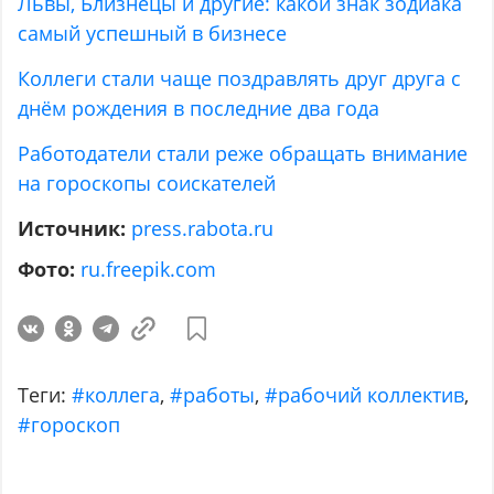
Львы, Близнецы и другие: какой знак зодиака
самый успешный в бизнесе
Коллеги стали чаще поздравлять друг друга с
днём рождения в последние два года
Работодатели стали реже обращать внимание
на гороскопы соискателей
Источник:
press.rabota.ru
Фото:
ru.freepik.com
Теги:
#коллега
,
#работы
,
#рабочий коллектив
,
#гороскоп