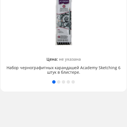
Цена:
не указана
Набор чернографитных карандашей Academy Sketching 6
штук в блистере.