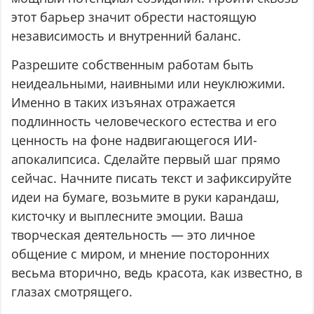
этот барьер значит обрести настоящую
независимость и внутренний баланс.
Разрешите собственным работам быть
неидеальными, наивными или неуклюжими.
Именно в таких изъянах отражается
подлинность человеческого естества и его
ценность на фоне надвигающегося ИИ-
апокалипсиса. Сделайте первый шаг прямо
сейчас. Начните писать текст и зафиксируйте
идеи на бумаге, возьмите в руки карандаш,
кисточку и выплесните эмоции. Ваша
творческая деятельность — это личное
общение с миром, и мнение посторонних
весьма вторично, ведь красота, как известно, в
глазах смотрящего.