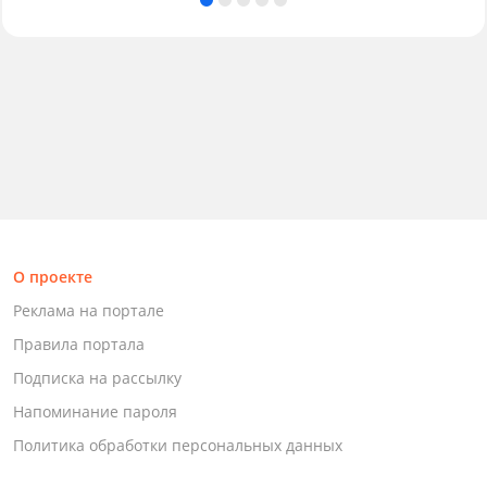
О проекте
Реклама на портале
Правила портала
Подписка на рассылку
Напоминание пароля
Политика обработки персональных данных