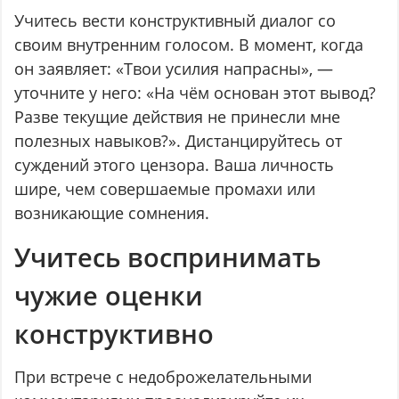
Учитесь вести конструктивный диалог со
своим внутренним голосом. В момент, когда
он заявляет: «Твои усилия напрасны», —
уточните у него: «На чём основан этот вывод?
Разве текущие действия не принесли мне
полезных навыков?». Дистанцируйтесь от
суждений этого цензора. Ваша личность
шире, чем совершаемые промахи или
возникающие сомнения.
Учитесь воспринимать
чужие оценки
конструктивно
При встрече с недоброжелательными