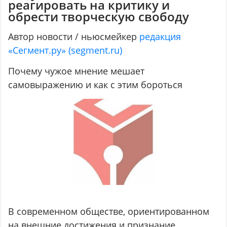
реагировать на критику и
обрести творческую свободу
Автор новости / ньюсмейкер
редакция
«Сегмент.ру» (segment.ru)
Почему чужое мнение мешает
самовыражению и как с этим бороться
В современном обществе, ориентированном
на внешние достижения и признание,