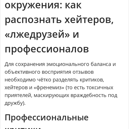
окружения: как
распознать хейтеров,
«лжедрузей» и
профессионалов
Для сохранения эмоционального баланса и
объективного восприятия отзывов
необходимо чётко разделять критиков,
хейтеров и «френемиз» (то есть токсичных
приятелей, маскирующих враждебность под
дружбу).
Профессиональные