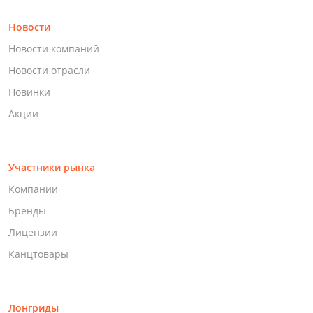
Новости
Новости компаний
Новости отрасли
Новинки
Акции
Участники рынка
Компании
Бренды
Лицензии
Канцтовары
Лонгриды