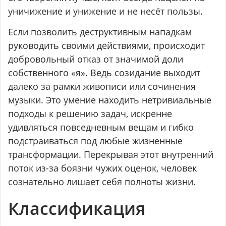
уничижение и унижение и не несёт пользы.
Если позволить деструктивным нападкам
руководить своими действиями, происходит
добровольный отказ от значимой доли
собственного «я». Ведь созидание выходит
далеко за рамки живописи или сочинения
музыки. Это умение находить нетривиальные
подходы к решению задач, искренне
удивляться повседневным вещам и гибко
подстраиваться под любые жизненные
трансформации. Перекрывая этот внутренний
поток из-за боязни чужих оценок, человек
сознательно лишает себя полноты жизни.
Классификация