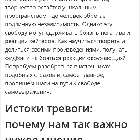
творчество остаётся уникальным
пространством, где человек обретает
подлинную независимость. Однако эту
свободу могут сдерживать боязнь негатива и
реакции хейтеров. Как научиться творить и
делиться своими произведениями, получать
фидбэк и не бояться реакции окружающих?
Попробуем разобраться в источниках
подобных страхов и, самое главное,
пропишем шаги на пути к свободе
самовыражения.
Истоки тревоги:
почему нам так важно
чужое мнение