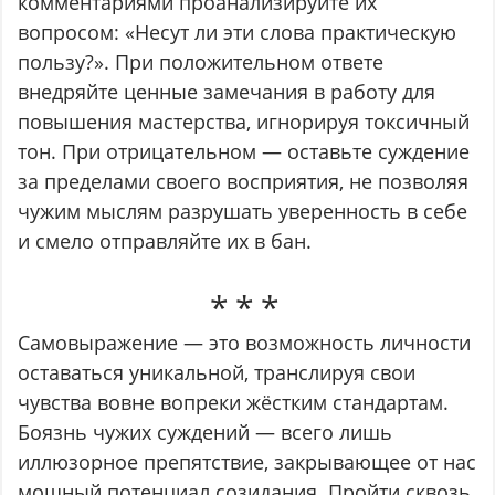
комментариями проанализируйте их
вопросом: «Несут ли эти слова практическую
пользу?». При положительном ответе
внедряйте ценные замечания в работу для
повышения мастерства, игнорируя токсичный
тон. При отрицательном — оставьте суждение
за пределами своего восприятия, не позволяя
чужим мыслям разрушать уверенность в себе
и смело отправляйте их в бан.
Самовыражение — это возможность личности
оставаться уникальной, транслируя свои
чувства вовне вопреки жёстким стандартам.
Боязнь чужих суждений — всего лишь
иллюзорное препятствие, закрывающее от нас
мощный потенциал созидания. Пройти сквозь