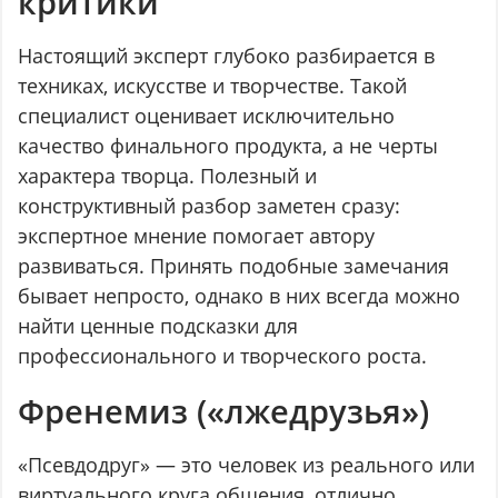
критики
Настоящий эксперт глубоко разбирается в
техниках, искусстве и творчестве. Такой
специалист оценивает исключительно
качество финального продукта, а не черты
характера творца. Полезный и
конструктивный разбор заметен сразу:
экспертное мнение помогает автору
развиваться. Принять подобные замечания
бывает непросто, однако в них всегда можно
найти ценные подсказки для
профессионального и творческого роста.
Френемиз («лжедрузья»)
«Псевдодруг» — это человек из реального или
виртуального круга общения, отлично