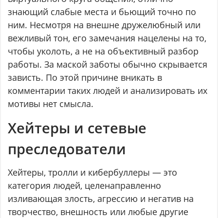
знающий слабые места и бьющий точно по
ним. Несмотря на внешне дружелюбный или
вежливый тон, его замечания нацелены на то,
чтобы уколоть, а не на объективный разбор
работы. За маской заботы обычно скрывается
зависть. По этой причине вникать в
комментарии таких людей и анализировать их
мотивы нет смысла.
Хейтеры и сетевые
преследователи
Хейтеры, тролли и кибербуллеры — это
категория людей, целенаправленно
изливающая злость, агрессию и негатив на
творчество, внешность или любые другие