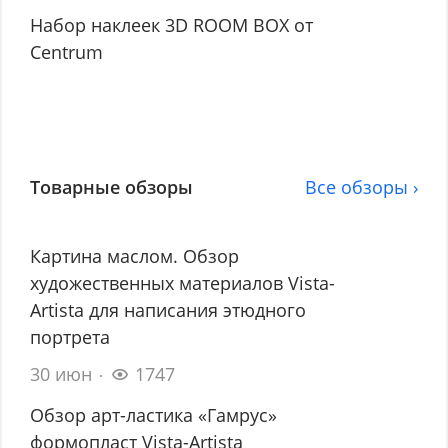
Набор наклеек 3D ROOM BOX от
Centrum
Товарные обзоры
Все обзоры ›
Картина маслом. Обзор
художественных материалов Vista-
Artista для написания этюдного
портрета
30 июн
1747
Обзор арт-ластика «Гамрус»
формопласт Vista-Artista