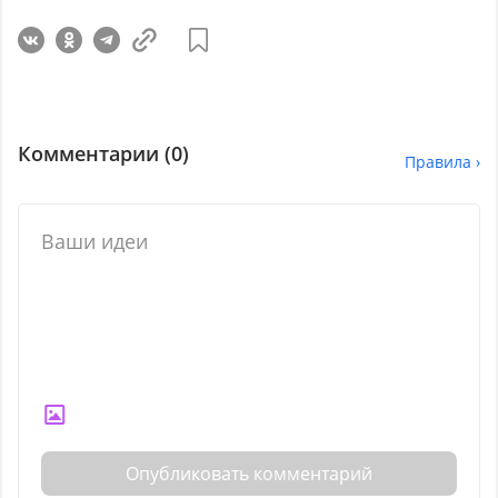
Комментарии (
0
)
Правила ›
Опубликовать комментарий