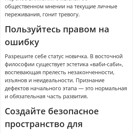
общественном мнении на текущие личные
переживания, гонит тревогу.
Пользуйтесь правом на
ошибку
Разрешите себе статус новичка. В восточной
философии существует эстетика «ваби-саби»,
воспевающая прелесть незаконченности,
изъянов и неидеальности. Признание
дефектов начального этапа — это нормальная
и обязательная часть развития.
Создайте безопасное
пространство для