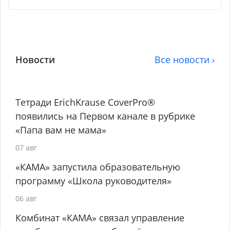
Новости
Все новости ›
Тетради ErichKrause CoverPro®
появились на Первом канале в рубрике
«Папа вам не мама»
07 авг
«КАМА» запустила образовательную
программу «Школа руководителя»
06 авг
Комбинат «КАМА» связал управление