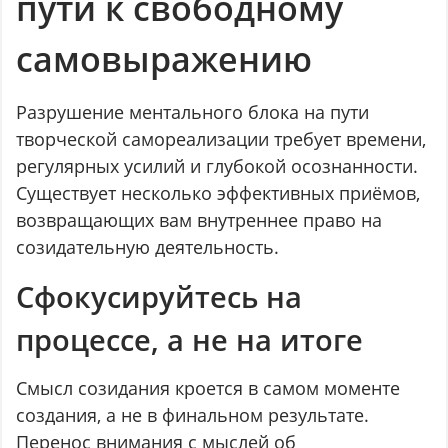
пути к свободному
самовыражению
Разрушение ментального блока на пути
творческой самореализации требует времени,
регулярных усилий и глубокой осознанности.
Существует несколько эффективных приёмов,
возвращающих вам внутреннее право на
созидательную деятельность.
Сфокусируйтесь на
процессе, а не на итоге
Смысл созидания кроется в самом моменте
создания, а не в финальном результате.
Перенос внимания с мыслей об