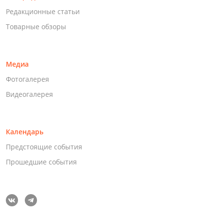
Редакционные статьи
Товарные обзоры
Медиа
Фотогалерея
Видеогалерея
Календарь
Предстоящие события
Прошедшие события