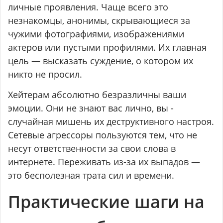
личные проявления. Чаще всего это
незнакомцы, анонимы, скрывающиеся за
чужими фотографиями, изображениями
актеров или пустыми профилями. Их главная
цель — высказать суждение, о котором их
никто не просил.
Хейтерам абсолютно безразличны ваши
эмоции. Они не знают вас лично, вы -
случайная мишень их деструктивного настроя.
Сетевые агрессоры пользуются тем, что не
несут ответственности за свои слова в
интернете. Переживать из-за их выпадов —
это бесполезная трата сил и времени.
Практические шаги на