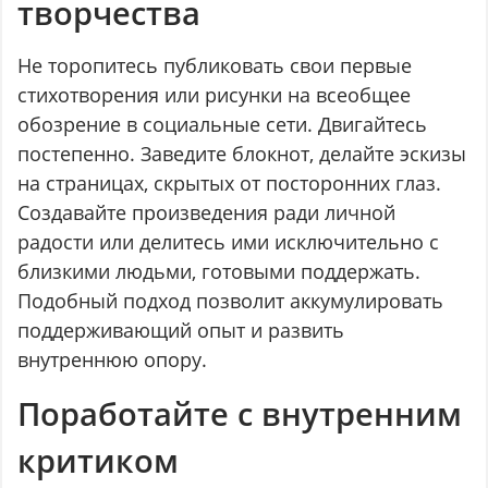
творчества
Не торопитесь публиковать свои первые
стихотворения или рисунки на всеобщее
обозрение в социальные сети. Двигайтесь
постепенно. Заведите блокнот, делайте эскизы
на страницах, скрытых от посторонних глаз.
Создавайте произведения ради личной
радости или делитесь ими исключительно с
близкими людьми, готовыми поддержать.
Подобный подход позволит аккумулировать
поддерживающий опыт и развить
внутреннюю опору.
Поработайте с внутренним
критиком