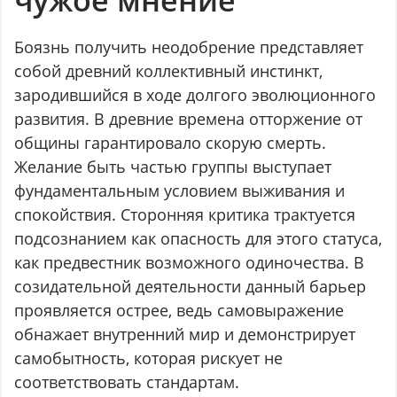
Боязнь получить неодобрение представляет
собой древний коллективный инстинкт,
зародившийся в ходе долгого эволюционного
развития. В древние времена отторжение от
общины гарантировало скорую смерть.
Желание быть частью группы выступает
фундаментальным условием выживания и
спокойствия. Сторонняя критика трактуется
подсознанием как опасность для этого статуса,
как предвестник возможного одиночества. В
созидательной деятельности данный барьер
проявляется острее, ведь самовыражение
обнажает внутренний мир и демонстрирует
самобытность, которая рискует не
соответствовать стандартам.