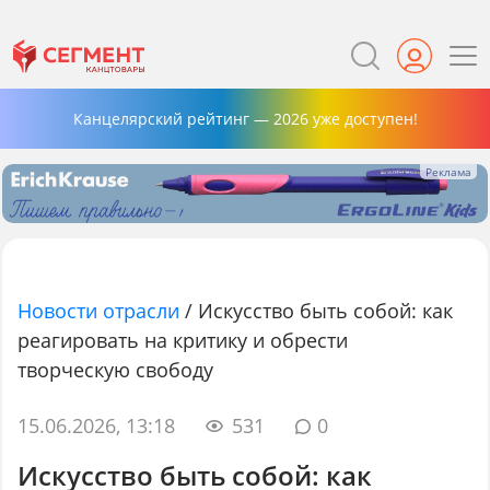
Канцелярский рейтинг — 2026 уже доступен!
Новости отрасли
/
Искусство быть собой: как
реагировать на критику и обрести
творческую свободу
15.06.2026, 13:18
531
0
Искусство быть собой: как