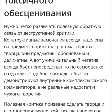
токсичного
обесценивания
Нужно чётко различать полезную обратную
связь от деструктивной критики.
Конструктивные замечания всегда нацелены
на предмет творчества, рост мастерства
творца, они предметны, обоснованы и
деликатны. А вот уничижительный негатив
всегда бьёт непосредственно по самооценке
создателя. Подобные выпады обычно
демонстрируют внутренние комплексы самого
комментатора, а не реальные недостатки
чужого творения.
Полезная критика призвана сделать творца и
его творения лучше, хейт всегда нацелен на