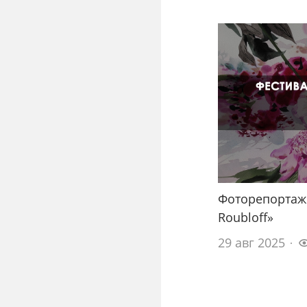
Фоторепортаж
Roubloff»
29 авг 2025