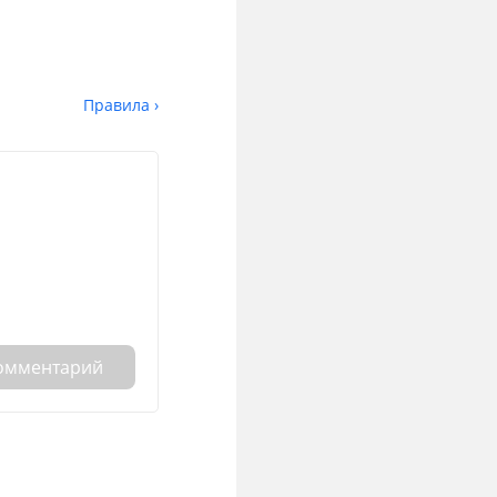
Правила ›
комментарий