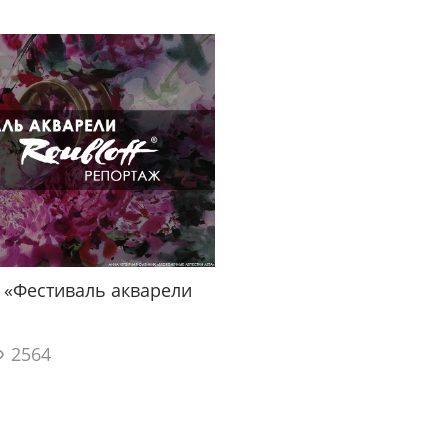
 «Фестиваль акварели
2564