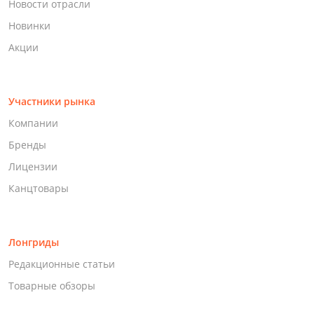
Новости отрасли
Новинки
Акции
Участники рынка
Компании
Бренды
Лицензии
Канцтовары
Лонгриды
Редакционные статьи
Товарные обзоры