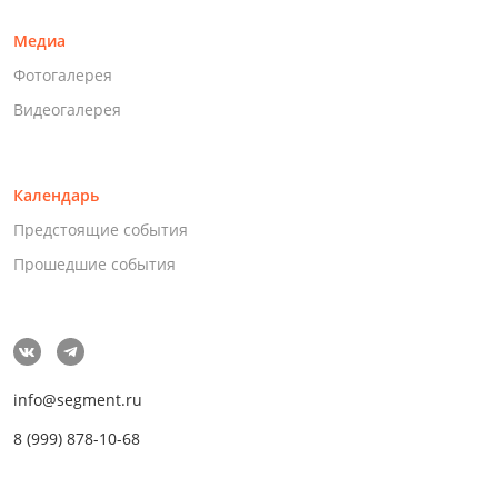
Медиа
Фотогалерея
Видеогалерея
Календарь
Предстоящие события
Прошедшие события
info@segment.ru
8 (999) 878-10-68