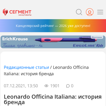
Канцелярский рейтинг — 2026 уже доступен!
Редакционные статьи
/
Leonardo Officina
Italiana: история бренда
07.12.2021, 13:50
1901
0
Leonardo Officina Italiana: история
бренда