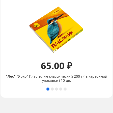
65.00 ₽
"Лео" "Ярко" Пластилин классический 200 г ( в картонной
упаковке ) 10 цв.