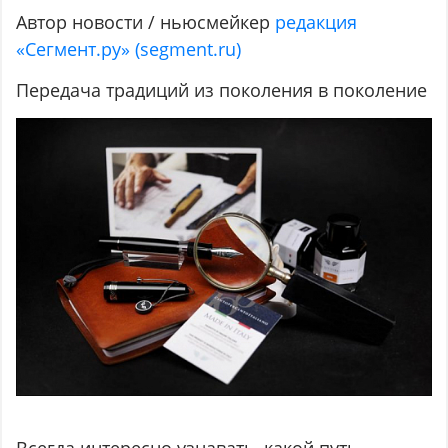
Автор новости / ньюсмейкер
редакция
«Сегмент.ру» (segment.ru)
Передача традиций из поколения в поколение