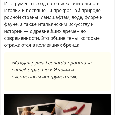
Инструменты создаются исключительно в
Италии и посвящены прекрасной природе
родной страны: ландшафтам, воде, флоре и
фауне, а также итальянским искусству и
истории — с древнейших времен до
современности. Это общие темы, которые
отражаются в коллекциях бренда.
«Каждая ручка Leonardo пропитана
нашей страстью к Италии и
письменным инструментам».