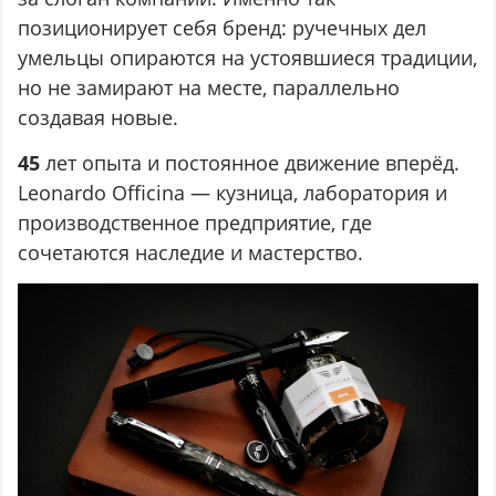
позиционирует себя бренд: ручечных дел
умельцы опираются на устоявшиеся традиции,
но не замирают на месте, параллельно
создавая новые.
45
лет опыта и постоянное движение вперёд.
Leonardo Officina — кузница, лаборатория и
производственное предприятие, где
сочетаются наследие и мастерство.