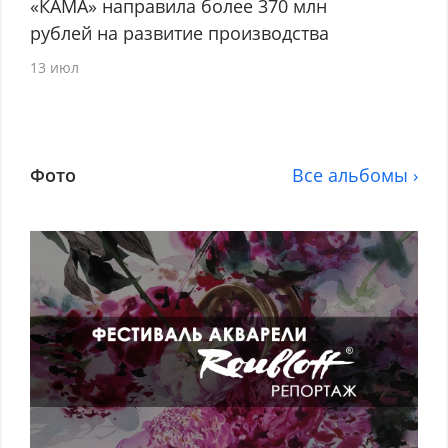
«КАМА» направила более 370 млн
рублей на развитие производства
13 июл
Фото
Все альбомы ›