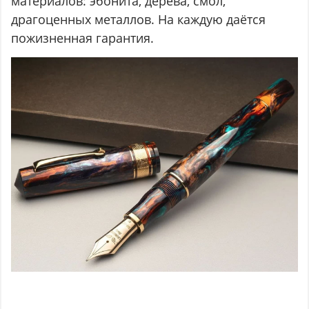
материалов: эбонита, дерева, смол,
драгоценных металлов. На каждую даётся
пожизненная гарантия.