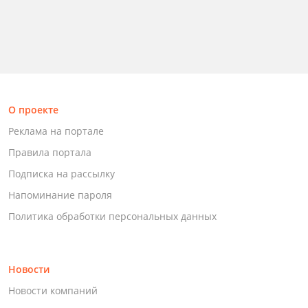
О проекте
Реклама на портале
Правила портала
Подписка на рассылку
Напоминание пароля
Политика обработки персональных данных
Новости
Новости компаний