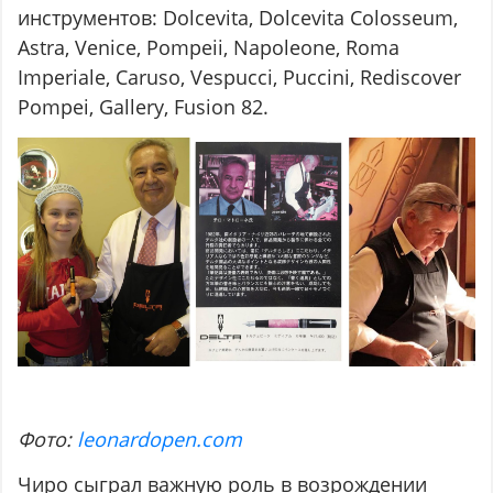
инструментов: Dolcevita, Dolcevita Colosseum,
Astra, Venice, Pompeii, Napoleone, Roma
Imperiale, Caruso, Vespucci, Puccini, Rediscover
Pompei, Gallery, Fusion 82.
Фото:
leonardopen.com
Чиро сыграл важную роль в возрождении