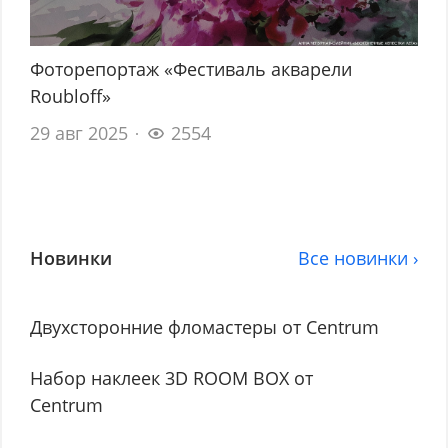
Фоторепортаж «Фестиваль акварели
Roubloff»
29 авг 2025
2554
Новинки
Все новинки ›
Двухсторонние фломастеры от Centrum
Набор наклеек 3D ROOM BOX от
Centrum