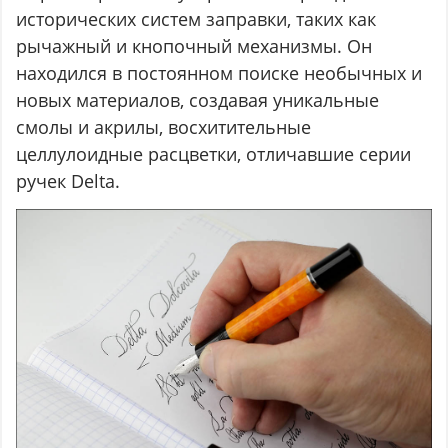
исторических систем заправки, таких как
рычажный и кнопочный механизмы. Он
находился в постоянном поиске необычных и
новых материалов, создавая уникальные
смолы и акрилы, восхитительные
целлулоидные расцветки, отличавшие серии
ручек Delta.