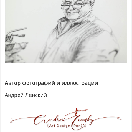
Автор фотографий и иллюстрации
Андрей Ленский