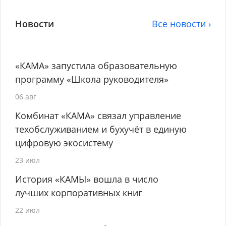
Новости
Все новости ›
«КАМА» запустила образовательную
программу «Школа руководителя»
06 авг
Комбинат «КАМА» связал управление
техобслуживанием и бухучёт в единую
цифровую экосистему
23 июл
История «КАМЫ» вошла в число
лучших корпоративных книг
22 июл