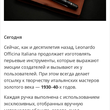
Сегодня
Сейчас, как и десятилетия назад, Leonardo
Officina Italiana продолжает изготовлять
перьевые инструменты, которые выражают
эмоции создателей и вызывают их у
пользователей. При этом всегда делает
отсылку к творчеству итальянских мастеров
золотого века —
1930
–
40
-х годов.
Каждая ручка выполнена с использованием
эксклюзивных, отобранных вручную