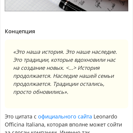
Концепция
«Это наша история. Это наше наследие.
Это традиции, которые вдохновили нас
на создание новых. <...> История
продолжается. Наследие нашей семьи
продолжается. Традиции остались,
просто обновились».
Это цитата с
официального сайта
Leonardo
Officina Italiana, которая вполне может сойти
за слоган компании. Именно так