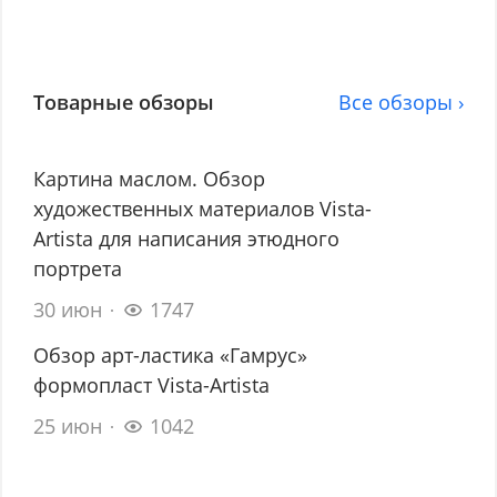
Товарные обзоры
Все обзоры ›
Картина маслом. Обзор
художественных материалов Vista-
Artista для написания этюдного
портрета
30 июн
1747
Обзор арт-ластика «Гамрус»
формопласт Vista-Artista
25 июн
1042