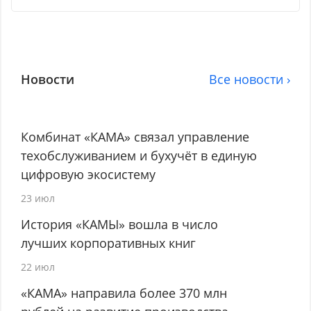
Новости
Все новости ›
Комбинат «КАМА» связал управление
техобслуживанием и бухучёт в единую
цифровую экосистему
23 июл
История «КАМЫ» вошла в число
лучших корпоративных книг
22 июл
«КАМА» направила более 370 млн