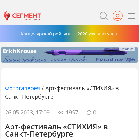
Канцелярский рейтинг — 2026 уже доступен!
Фотогалерея
/
Арт-фестиваль «СТИХИЯ» в
Санкт-Петербурге
26.05.2023, 17:09
1957
0
Арт-фестиваль «СТИХИЯ» в
Санкт-Петербурге