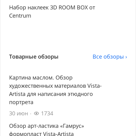
Набор наклеек 3D ROOM BOX от
Centrum
Товарные обзоры
Все обзоры ›
Картина маслом. Обзор
художественных материалов Vista-
Artista для написания этюдного
портрета
30 июн
1734
Обзор арт-ластика «Гамрус»
формопласт Vista-Artista