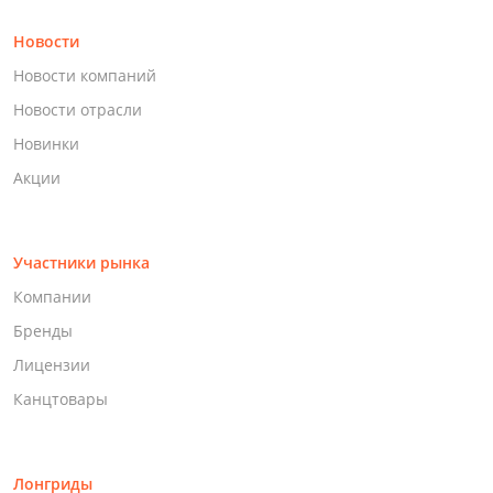
Новости
Новости компаний
Новости отрасли
Новинки
Акции
Участники рынка
Компании
Бренды
Лицензии
Канцтовары
Лонгриды