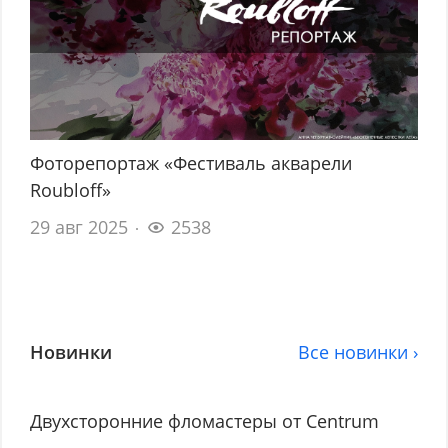
Фоторепортаж «Фестиваль акварели
Roubloff»
29 авг 2025
2538
Новинки
Все новинки ›
Двухсторонние фломастеры от Centrum