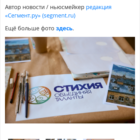
Автор новости / ньюсмейкер
редакция
«Сегмент.ру» (segment.ru)
Ещё больше фото
здесь
.