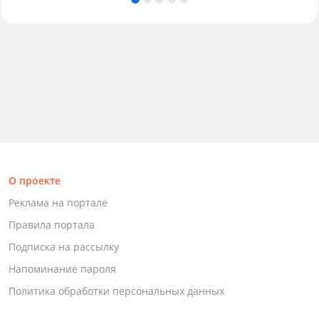
О проекте
Реклама на портале
Правила портала
Подписка на рассылку
Напоминание пароля
Политика обработки персональных данных