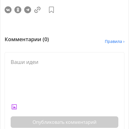
Комментарии (
0
)
Правила ›
Опубликовать комментарий