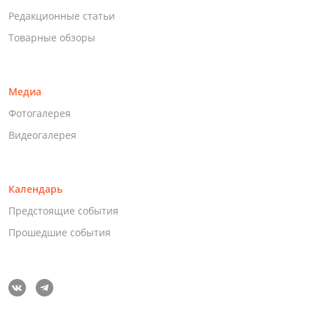
Редакционные статьи
Товарные обзоры
Медиа
Фотогалерея
Видеогалерея
Календарь
Предстоящие события
Прошедшие события