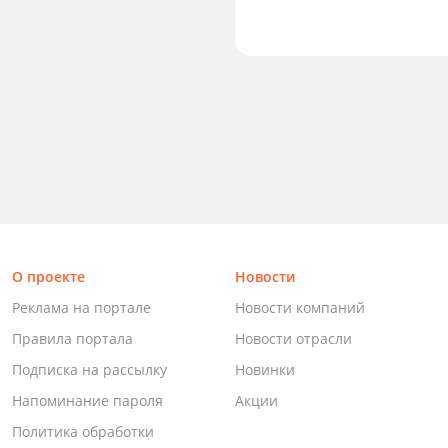
О проекте
Новости
Реклама на портале
Новости компаний
Правила портала
Новости отрасли
Подписка на рассылку
Новинки
Напоминание пароля
Акции
Политика обработки