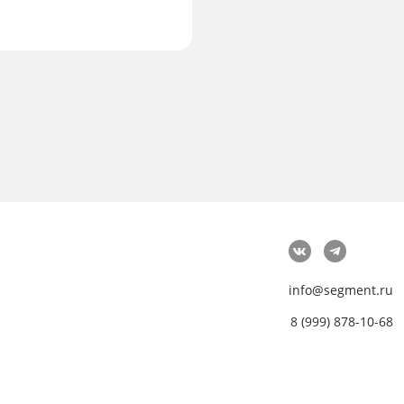
info@segment.ru
8 (999) 878-10-68