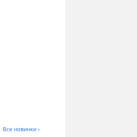
Все новинки ›