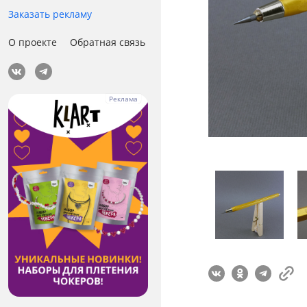
Заказать рекламу
О проекте
Обратная связь