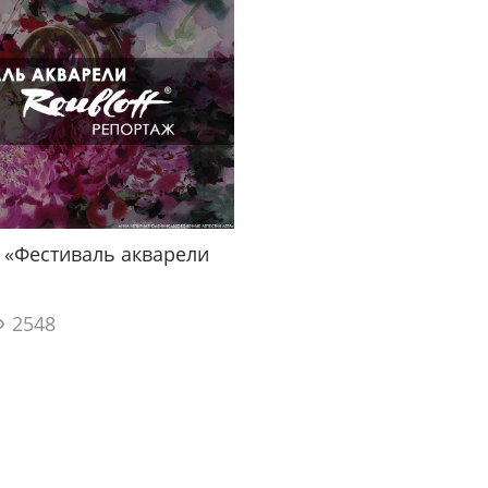
 «Фестиваль акварели
2548