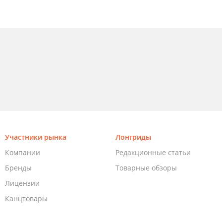
Участники рынка
Лонгриды
Компании
Редакционные статьи
Бренды
Товарные обзоры
Лицензии
Канцтовары