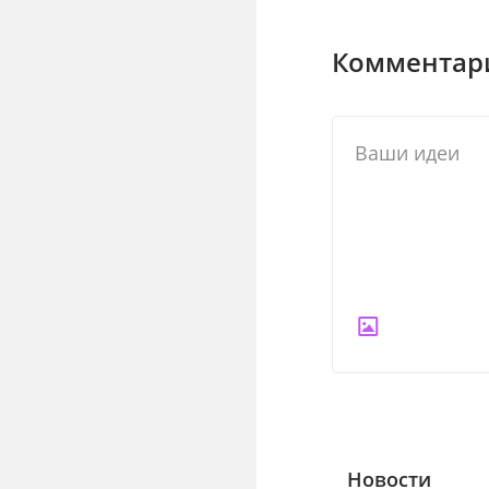
Комментари
Новости