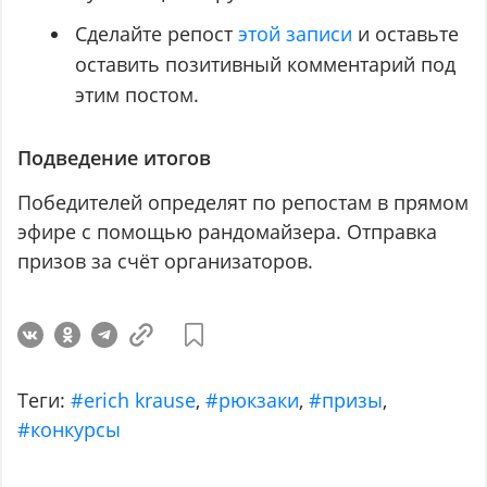
Сделайте репост
этой записи
и оставьте
оставить позитивный комментарий под
этим постом.
Подведение итогов
Победителей определят по репостам в прямом
эфире с помощью рандомайзера. Отправка
призов за счёт организаторов.
Теги:
#erich krause
,
#рюкзаки
,
#призы
,
#конкурсы