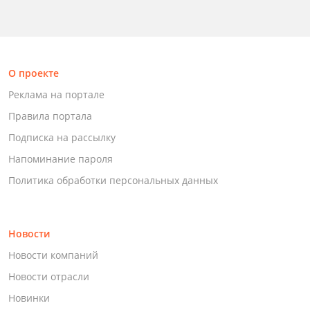
О проекте
Реклама на портале
Правила портала
Подписка на рассылку
Напоминание пароля
Политика обработки персональных данных
Новости
Новости компаний
Новости отрасли
Новинки