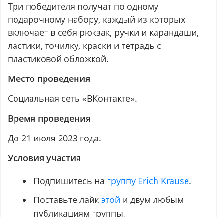
Три победителя получат по одному
подарочному набору, каждый из которых
включает в себя рюкзак, ручки и карандаши,
ластики, точилку, краски и тетрадь с
пластиковой обложкой.
Место проведения
Социальная сеть «ВКонтакте».
Время проведения
До 21 июля 2023 года.
Условия участия
Подпишитесь на
группу Erich Krause
.
Поставьте лайк
этой
и двум любым
публикациям группы.