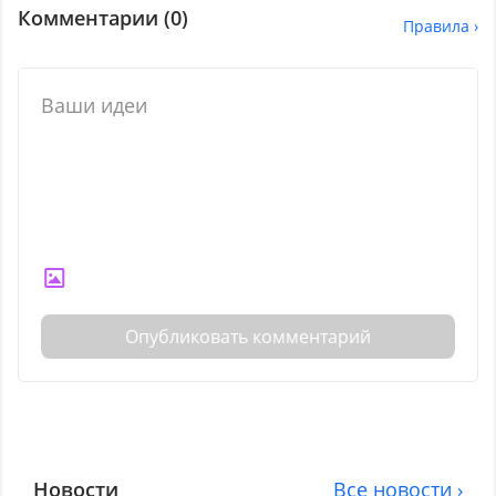
Комментарии (
0
)
Правила ›
Опубликовать комментарий
Новости
Все новости ›