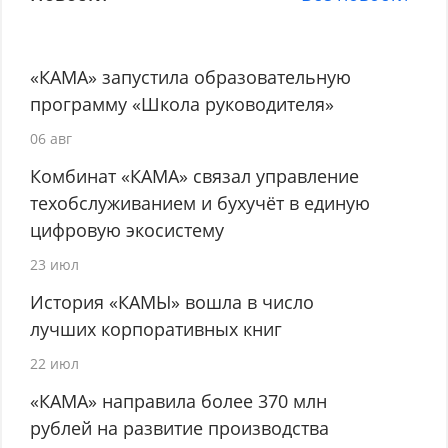
«КАМА» запустила образовательную
программу «Школа руководителя»
06 авг
Комбинат «КАМА» связал управление
техобслуживанием и бухучёт в единую
цифровую экосистему
23 июл
История «КАМЫ» вошла в число
лучших корпоративных книг
22 июл
«КАМА» направила более 370 млн
рублей на развитие производства