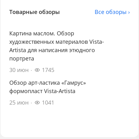
Товарные обзоры
Все обзоры ›
Картина маслом. Обзор
художественных материалов Vista-
Artista для написания этюдного
портрета
30 июн
1745
Обзор арт-ластика «Гамрус»
формопласт Vista-Artista
25 июн
1041