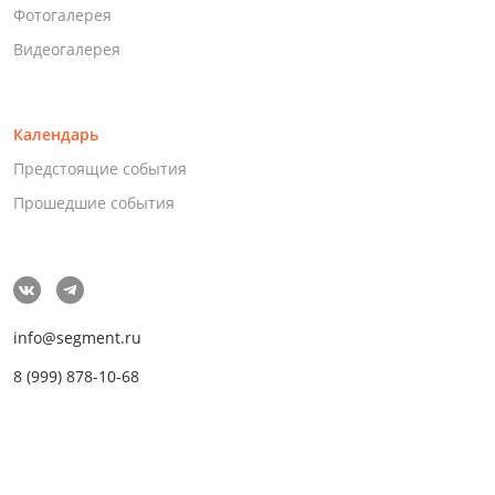
Фотогалерея
Видеогалерея
Календарь
Предстоящие события
Прошедшие события
info@segment.ru
8 (999) 878-10-68