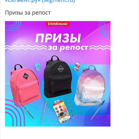
Призы за репост