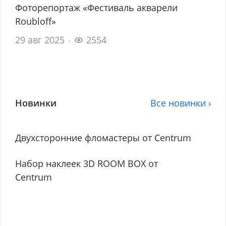
Фоторепортаж «Фестиваль акварели
Roubloff»
29 авг 2025
2554
Новинки
Все новинки ›
Двухсторонние фломастеры от Centrum
Набор наклеек 3D ROOM BOX от
Centrum