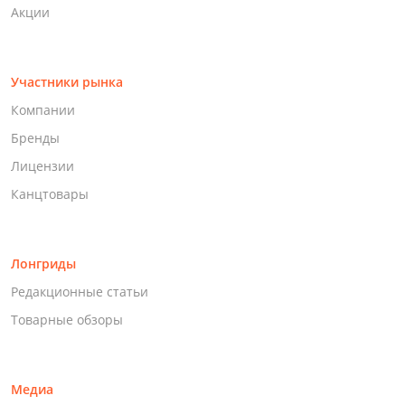
Акции
Участники рынка
Компании
Бренды
Лицензии
Канцтовары
Лонгриды
Редакционные статьи
Товарные обзоры
Медиа