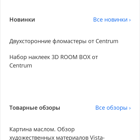
Новинки
Все новинки ›
Двухсторонние фломастеры от Centrum
Набор наклеек 3D ROOM BOX от
Centrum
Товарные обзоры
Все обзоры ›
Картина маслом. Обзор
художественных материалов Vista-