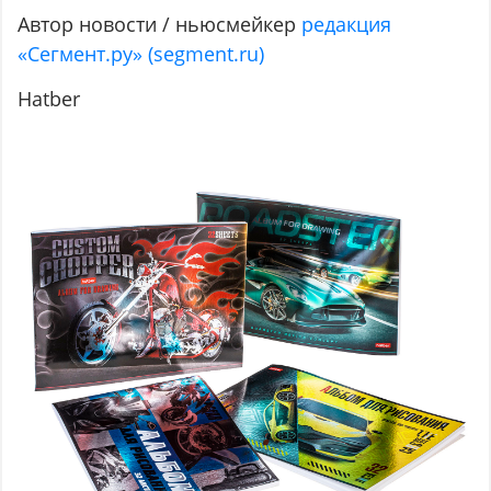
Автор новости / ньюсмейкер
редакция
«Сегмент.ру» (segment.ru)
Hatber