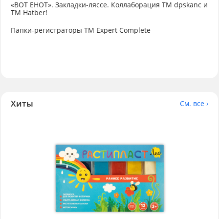
«ВОТ ЕНОТ». Закладки-ляссе. Коллаборация TM dpskanc и
ТМ Hatber!
Папки-регистраторы ТМ Expert Complete
Хиты
См. все ›