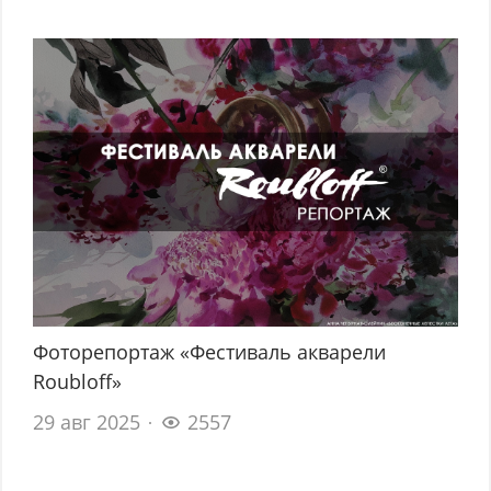
Фоторепортаж «Фестиваль акварели
Roubloff»
29 авг 2025
2557