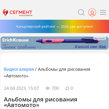
Канцелярский рейтинг — 2026 уже доступен!
Видеогалерея
/
Альбомы для рисования
«Автомото»
24.04.2023, 15:07
700
0
Альбомы для рисования
«Автомото»