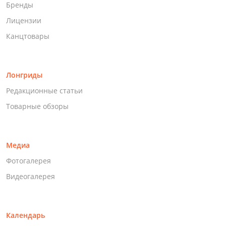
Бренды
Лицензии
Канцтовары
Лонгриды
Редакционные статьи
Товарные обзоры
Медиа
Фотогалерея
Видеогалерея
Календарь