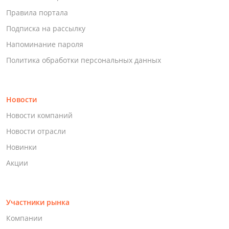
Правила портала
Подписка на рассылку
Напоминание пароля
Политика обработки персональных данных
Новости
Новости компаний
Новости отрасли
Новинки
Акции
Участники рынка
Компании