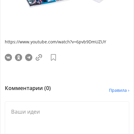
https://www.youtube.com/watch?v=6pvb9DmUZUY
Комментарии (
0
)
Правила ›