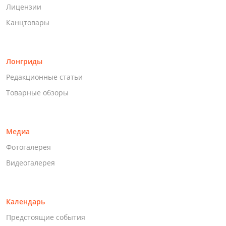
Лицензии
Канцтовары
Лонгриды
Редакционные статьи
Товарные обзоры
Медиа
Фотогалерея
Видеогалерея
Календарь
Предстоящие события