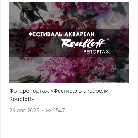
Фоторепортаж «Фестиваль акварели
Roubloff»
29 авг 2025
2547