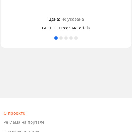
Цена:
не указана
GIOTTO Decor Materials
О проекте
Реклама на портале
Правила портала