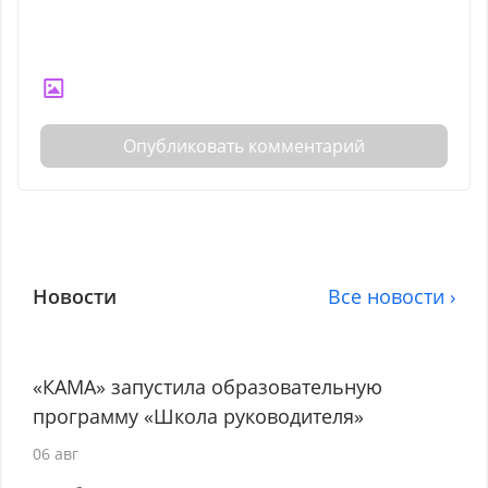
Опубликовать комментарий
Новости
Все новости ›
«КАМА» запустила образовательную
программу «Школа руководителя»
06 авг