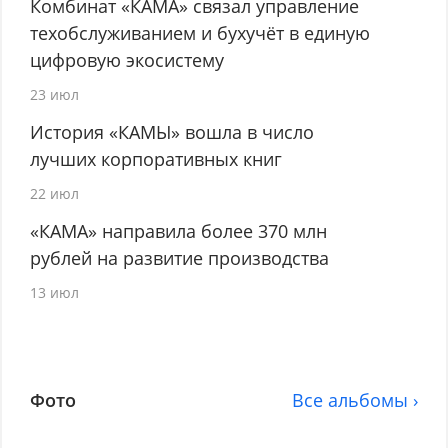
Комбинат «КАМА» связал управление
техобслуживанием и бухучёт в единую
цифровую экосистему
23 июл
История «КАМЫ» вошла в число
лучших корпоративных книг
22 июл
«КАМА» направила более 370 млн
рублей на развитие производства
13 июл
Фото
Все альбомы ›