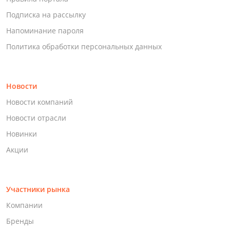
Подписка на рассылку
Напоминание пароля
Политика обработки персональных данных
Новости
Новости компаний
Новости отрасли
Новинки
Акции
Участники рынка
Компании
Бренды