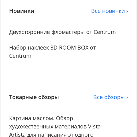
Новинки
Все новинки ›
Двухсторонние фломастеры от Centrum
Набор наклеек 3D ROOM BOX от
Centrum
Товарные обзоры
Все обзоры ›
Картина маслом. Обзор
художественных материалов Vista-
Artista для написания этюдного