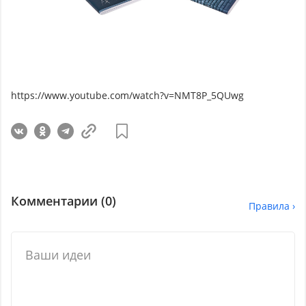
https://www.youtube.com/watch?v=NMT8P_5QUwg
Комментарии (
0
)
Правила ›