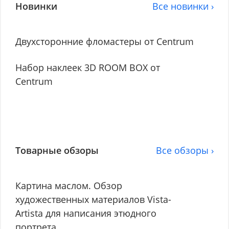
Новинки
Все новинки ›
Двухсторонние фломастеры от Centrum
Набор наклеек 3D ROOM BOX от
Centrum
Товарные обзоры
Все обзоры ›
Картина маслом. Обзор
художественных материалов Vista-
Artista для написания этюдного
портрета