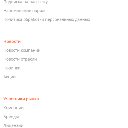
Подписка на рассылку
Напоминание пароля
Политика обработки персональных данных
Новости
Новости компаний
Новости отрасли
Новинки
Акции
Участники рынка
Компании
Бренды
Лицензии