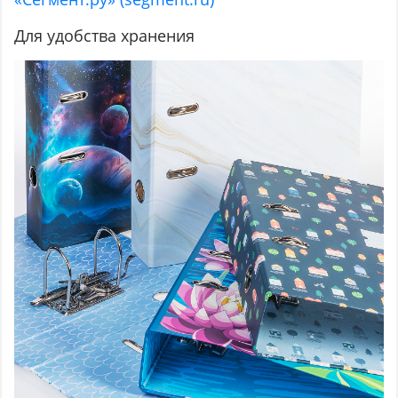
Для удобства хранения