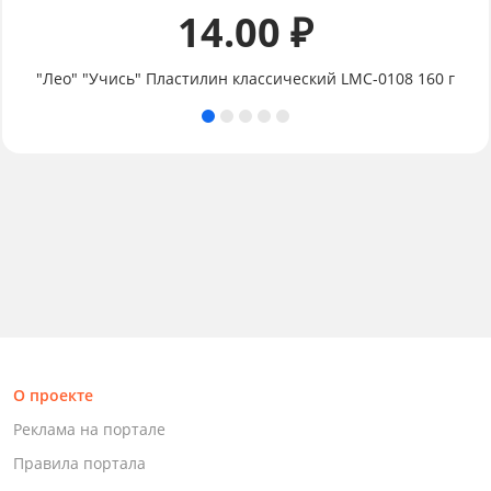
14.00 ₽
"Лео" "Учись" Пластилин классический LMC-0108 160 г
О проекте
Реклама на портале
Правила портала