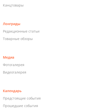
Канцтовары
Лонгриды
Редакционные статьи
Товарные обзоры
Медиа
Фотогалерея
Видеогалерея
Календарь
Предстоящие события
Прошедшие события