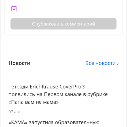
Опубликовать комментарий
Новости
Все новости ›
Тетради ErichKrause CoverPro®
появились на Первом канале в рубрике
«Папа вам не мама»
07 авг
«КАМА» запустила образовательную