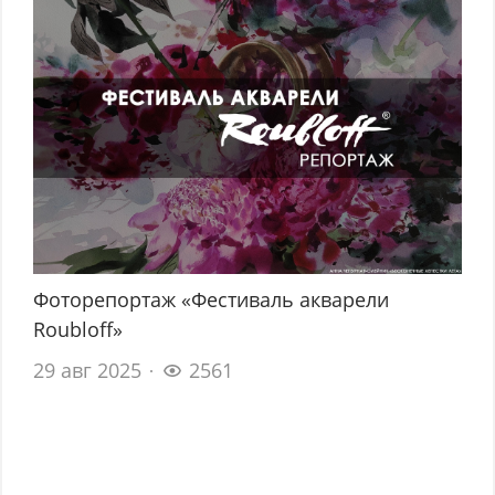
Фоторепортаж «Фестиваль акварели
Roubloff»
29 авг 2025
2561