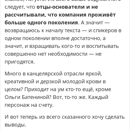
следует, что
отцы-основатели и не
рассчитывали, что компания проживёт
больше одного поколения
. А значит —
возвращаюсь к началу текста — и спикеров в
одном поколении вполне достаточно, а
значит, и взращивать кого-то и воспитывать
совершенно нет необходимости — не
пригодятся.
Много в канцелярской отрасли яркой,
креативной и дерзкой молодой крови в
целом? Приходит на ум кто-то ещё, кроме
Ольги Батениной? Вот, то-то же. Каждый
персонаж на счету.
И вот теперь из всего сказанного хочу сделать
выводы.