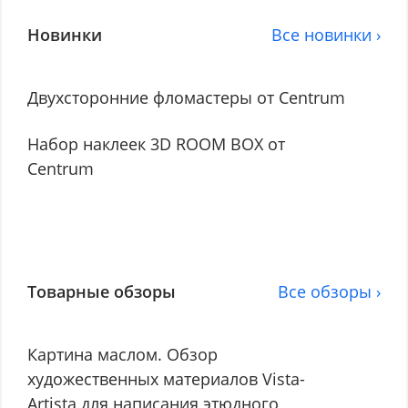
Новинки
Все новинки ›
Двухсторонние фломастеры от Centrum
Набор наклеек 3D ROOM BOX от
Centrum
Товарные обзоры
Все обзоры ›
Картина маслом. Обзор
художественных материалов Vista-
Artista для написания этюдного