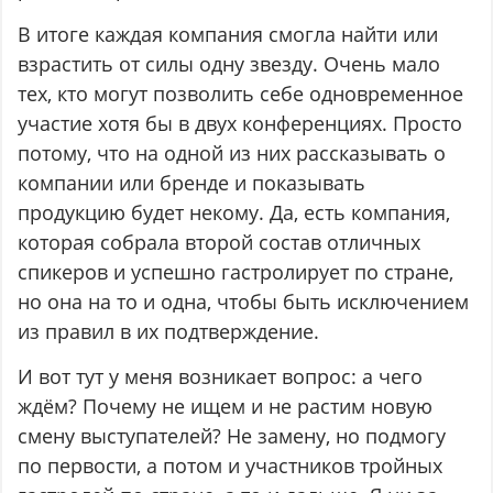
В итоге каждая компания смогла найти или
взрастить от силы одну звезду. Очень мало
тех, кто могут позволить себе одновременное
участие хотя бы в двух конференциях. Просто
потому, что на одной из них рассказывать о
компании или бренде и показывать
продукцию будет некому. Да, есть компания,
которая собрала второй состав отличных
спикеров и успешно гастролирует по стране,
но она на то и одна, чтобы быть исключением
из правил в их подтверждение.
И вот тут у меня возникает вопрос: а чего
ждём? Почему не ищем и не растим новую
смену выступателей? Не замену, но подмогу
по первости, а потом и участников тройных