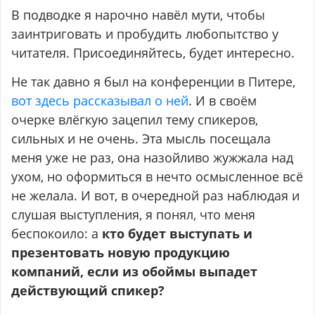
В подводке я нарочно навёл мути, чтобы
заинтриговать и пробудить любопытство у
читателя. Присоединяйтесь, будет интересно.
Не так давно я был на конференции в Питере,
вот здесь рассказывал о ней
. И в своём
очерке влёгкую зацепил тему спикеров,
сильных и не очень. Эта мысль посещала
меня уже не раз, она назойливо жужжала над
ухом, но оформиться в нечто осмысленное всё
не желала. И вот, в очередной раз наблюдая и
слушая выступления, я понял, что меня
беспокоило: а
кто будет выступать и
презентовать новую продукцию
компаний, если из обоймы выпадет
действующий спикер?