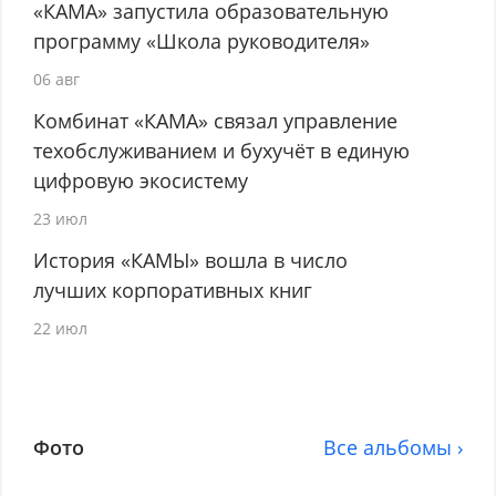
«КАМА» запустила образовательную
программу «Школа руководителя»
06 авг
Комбинат «КАМА» связал управление
техобслуживанием и бухучёт в единую
цифровую экосистему
23 июл
История «КАМЫ» вошла в число
лучших корпоративных книг
22 июл
Фото
Все альбомы ›