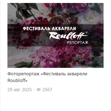
Фоторепортаж «Фестиваль акварели
Roubloff»
29 авг 2025
2567