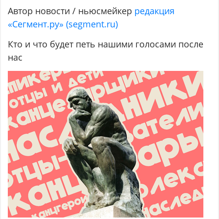
Автор новости / ньюсмейкер
редакция
«Сегмент.ру» (segment.ru)
Кто и что будет петь нашими голосами после
нас