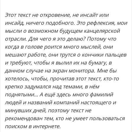
Этот текст не откровение, не инсайт или
инсайд, ничего подобного. Это рефлексия, мои
мысли о возможном будущем канцелярской
отрасли. Для чего я это делаю? Потому что
когда в голове роится много мыслей, они
мешают работе, они трутся о кончики пальцев
и требуют, чтобы я вылил их на бумагу, в
данном случае на экран монитора. Мне бы
хотелось, чтобы, прочитав этот текст, кто-то
крепко задумался над темами, в нём
поднятыми… А ещё здесь много фамилий
людей и названий компаний настоящего и
минувших дней, поэтому текст не
рекомендован тем, кто не умеет пользоваться
поиском в интернете.