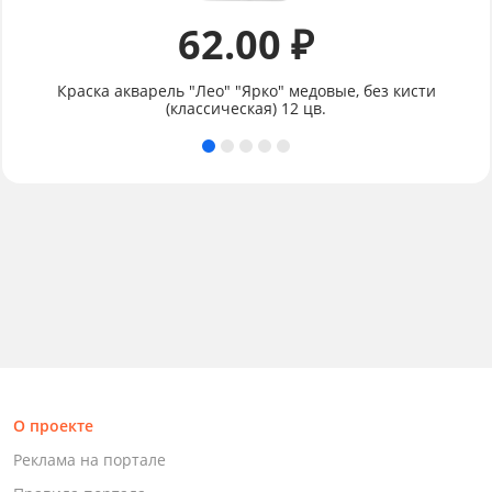
62.00 ₽
Краска акварель "Лео" "Ярко" медовые, без кисти
(классическая) 12 цв.
О проекте
Реклама на портале