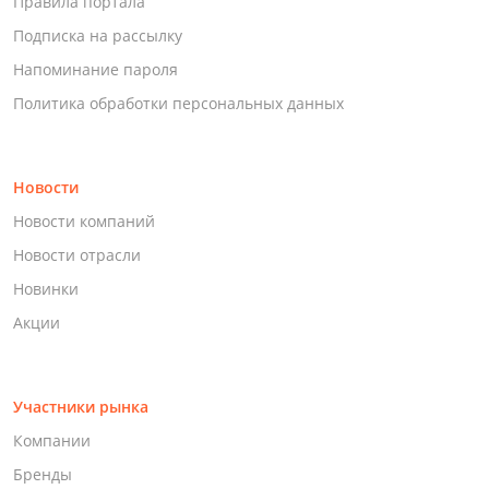
Правила портала
Подписка на рассылку
Напоминание пароля
Политика обработки персональных данных
Новости
Новости компаний
Новости отрасли
Новинки
Акции
Участники рынка
Компании
Бренды