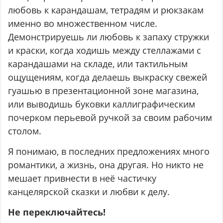
любовь к карандашам, тетрадям и рюкзакам
именно во множественном числе.
Демонстрируешь ли любовь к запаху стружки
и краски, когда ходишь между стеллажами с
карандашами на складе, или тактильным
ощущениям, когда делаешь выкраску свежей
гуашью в презентационной зоне магазина,
или выводишь буковки каллиграфическим
почерком перьевой ручкой за своим рабочим
столом.
Я понимаю, в последних предложениях много
романтики, а жизнь, она другая. Но никто не
мешает привнести в неё частичку
канцелярской сказки и любви к делу.
Не переключайтесь!