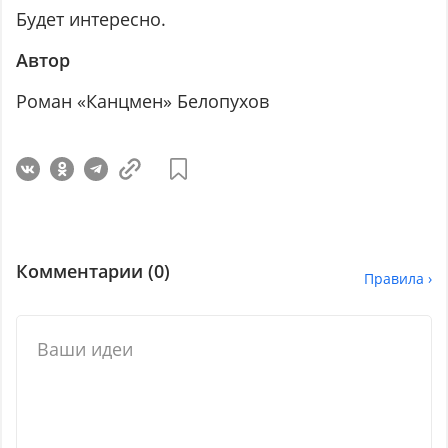
Будет интересно.
Автор
Роман «Канцмен» Белопухов
Комментарии (
0
)
Правила ›