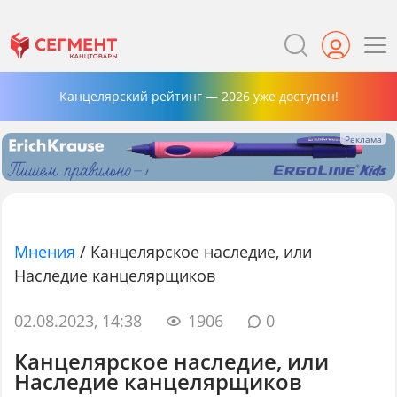
Канцелярский рейтинг — 2026 уже доступен!
Мнения
/
Канцелярское наследие, или
Наследие канцелярщиков
02.08.2023, 14:38
1906
0
Канцелярское наследие, или
Наследие канцелярщиков