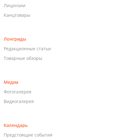
Лицензии
Канцтовары
Лонгриды
Редакционные статьи
Товарные обзоры
Медиа
Фотогалерея
Видеогалерея
Календарь
Предстоящие события