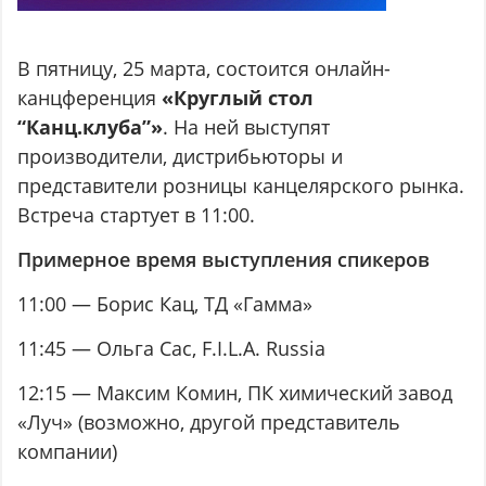
В пятницу, 25 марта, состоится онлайн-
канцференция
«Круглый стол
“Канц.клуба”»
. На ней выступят
производители, дистрибьюторы и
представители розницы канцелярского рынка.
Встреча стартует в 11:00.
Примерное время выступления спикеров
11:00 — Борис Кац, ТД «Гамма»
11:45 — Ольга Сас, F.I.L.A. Russia
12:15 — Максим Комин, ПК химический завод
«Луч» (возможно, другой представитель
компании)