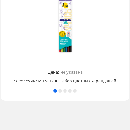
Цена:
не указана
"Лео" "Учись" LSCP-06 Набор цветных карандашей