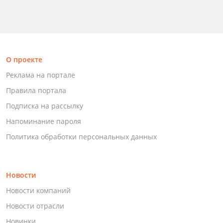
О проекте
Реклама на портале
Правила портала
Подписка на рассылку
Напоминание пароля
Политика обработки персональных данных
Новости
Новости компаний
Новости отрасли
Новинки