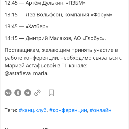
12:45 — Артём Дулькин, «ПЗБМ»
13:15 — Лев Вольфсон, компания «Форум»
13:45 — «Хатбер»
14:15 — Дмитрий Малахов, АО «Глобус».
Поставщикам, желающим принять участие в
работе конференции, необходимо связаться с
Марией Астафьевой в ТГ-канале:
@astafieva_maria.
Теги:
#канц.клуб
,
#конференции
,
#онлайн