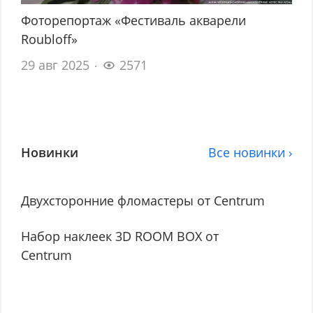
Фоторепортаж «Фестиваль акварели
Roubloff»
29 авг 2025
2571
Новинки
Все новинки ›
Двухсторонние фломастеры от Centrum
Набор наклеек 3D ROOM BOX от
Centrum