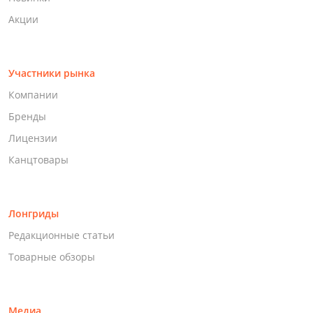
Акции
Участники рынка
Компании
Бренды
Лицензии
Канцтовары
Лонгриды
Редакционные статьи
Товарные обзоры
Медиа