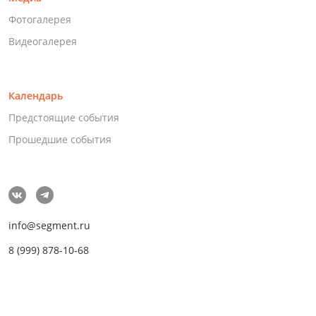
Фотогалерея
Видеогалерея
Календарь
Предстоящие события
Прошедшие события
info@segment.ru
8 (999) 878-10-68