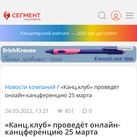
Канцелярский рейтинг — 2026 уже доступен!
Новости компаний
/
«Канц.клуб» проведёт
онлайн-канцференцию 25 марта
24.03.2022, 13:21
851
0
«Канц.клуб» проведёт онлайн-
канцференцию 25 марта