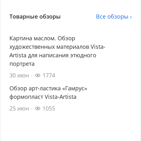
Товарные обзоры
Все обзоры ›
Картина маслом. Обзор
художественных материалов Vista-
Artista для написания этюдного
портрета
30 июн
1774
Обзор арт-ластика «Гамрус»
формопласт Vista-Artista
25 июн
1055