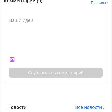
Комментарии (
0
)
Правила ›
Опубликовать комментарий
Новости
Все новости ›