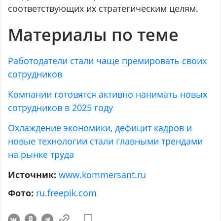
соответствующих их стратегическим целям.
Материалы по теме
Работодатели стали чаще премировать своих
сотрудников
Компании готовятся активно нанимать новых
сотрудников в 2025 году
Охлаждение экономики, дефицит кадров и
новые технологии стали главными трендами
на рынке труда
Источник:
www.kommersant.ru
Фото:
ru.freepik.com