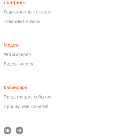
Лонгриды
Редакционные статьи
Товарные обзоры
Медиа
Фотогалерея
Видеогалерея
Календарь
Предстоящие события
Прошедшие события