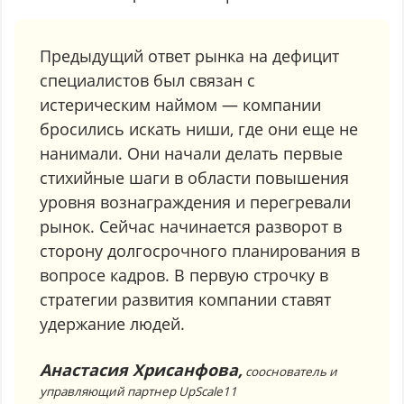
Предыдущий ответ рынка на дефицит
специалистов был связан с
истерическим наймом — компании
бросились искать ниши, где они еще не
нанимали. Они начали делать первые
стихийные шаги в области повышения
уровня вознаграждения и перегревали
рынок. Сейчас начинается разворот в
сторону долгосрочного планирования в
вопросе кадров. В первую строчку в
стратегии развития компании ставят
удержание людей.
Анастасия Хрисанфова,
сооснователь и
управляющий партнер UpScale11