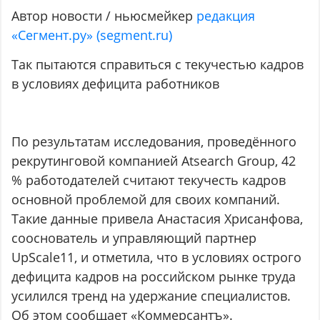
Автор новости / ньюсмейкер
редакция
«Сегмент.ру» (segment.ru)
Так пытаются справиться с текучестью кадров
в условиях дефицита работников
По результатам исследования, проведённого
рекрутинговой компанией Atsearch Group, 42
% работодателей считают текучесть кадров
основной проблемой для своих компаний.
Такие данные привела Анастасия Хрисанфова,
сооснователь и управляющий партнер
UpScale11, и отметила, что в условиях острого
дефицита кадров на российском рынке труда
усилился тренд на удержание специалистов.
Об этом сообщает «Коммерсантъ».