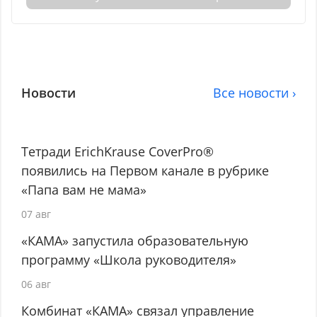
Новости
Все новости ›
Тетради ErichKrause CoverPro®
появились на Первом канале в рубрике
«Папа вам не мама»
07 авг
«КАМА» запустила образовательную
программу «Школа руководителя»
06 авг
Комбинат «КАМА» связал управление