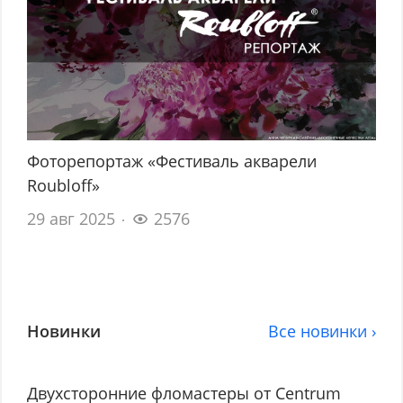
Фоторепортаж «Фестиваль акварели
Roubloff»
29 авг 2025
2576
Новинки
Все новинки ›
Двухсторонние фломастеры от Centrum