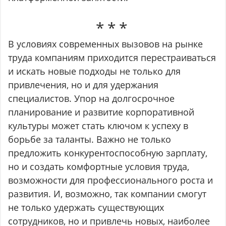
В условиях современных вызовов на рынке
труда компаниям приходится перестраиваться
и искать новые подходы не только для
привлечения, но и для удержания
специалистов. Упор на долгосрочное
планирование и развитие корпоративной
культуры может стать ключом к успеху в
борьбе за таланты. Важно не только
предложить конкурентоспособную зарплату,
но и создать комфортные условия труда,
возможности для профессионального роста и
развития. И, возможно, так компании смогут
не только удержать существующих
сотрудников, но и привлечь новых, наиболее