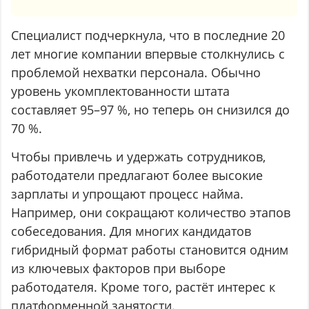
Специалист подчеркнула, что в последние 20
лет многие компании впервые столкнулись с
проблемой нехватки персонала. Обычно
уровень укомплектованности штата
составляет 95–97 %, но теперь он снизился до
70 %.
Чтобы привлечь и удержать сотрудников,
работодатели предлагают более высокие
зарплаты и упрощают процесс найма.
Например, они сокращают количество этапов
собеседования. Для многих кандидатов
гибридный формат работы становится одним
из ключевых факторов при выборе
работодателя. Кроме того, растёт интерес к
платформенной занятости.