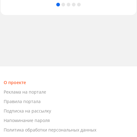
О проекте
Реклама на портале
Правила портала
Подписка на рассылку
Напоминание пароля
Политика обработки персональных данных