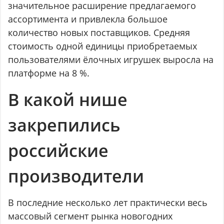
значительное расширение предлагаемого
ассортимента и привлекла большое
количество новых поставщиков. Средняя
стоимость одной единицы приобретаемых
пользователями ёлочных игрушек выросла на
платформе на 8 %.
В какой нише
закрепились
российские
производители
В последние несколько лет практически весь
массовый сегмент рынка новогодних