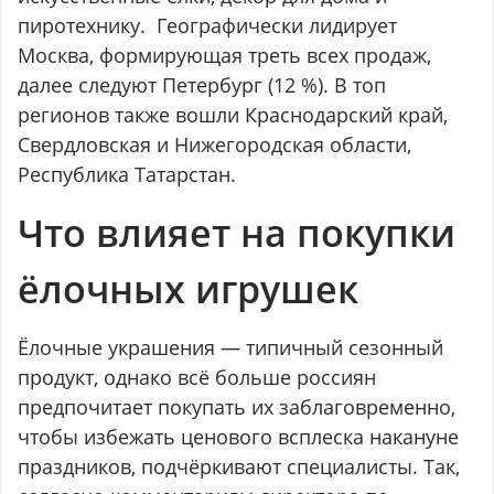
пиротехнику. Географически лидирует
Москва, формирующая треть всех продаж,
далее следуют Петербург (12 %). В топ
регионов также вошли Краснодарский край,
Свердловская и Нижегородская области,
Республика Татарстан.
Что влияет на покупки
ёлочных игрушек
Ёлочные украшения — типичный сезонный
продукт, однако всё больше россиян
предпочитает покупать их заблаговременно,
чтобы избежать ценового всплеска накануне
праздников, подчёркивают специалисты. Так,