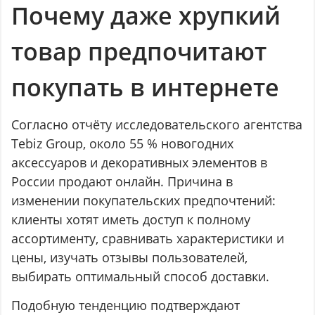
Почему даже хрупкий
товар предпочитают
покупать в интернете
Согласно отчёту исследовательского агентства
Tebiz Group, около 55 % новогодних
аксессуаров и декоративных элементов в
России продают онлайн. Причина в
изменении покупательских предпочтений:
клиенты хотят иметь доступ к полному
ассортименту, сравнивать характеристики и
цены, изучать отзывы пользователей,
выбирать оптимальный способ доставки.
Подобную тенденцию подтверждают