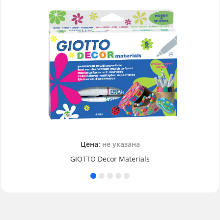
Цена:
не указана
GIOTTO Decor Materials