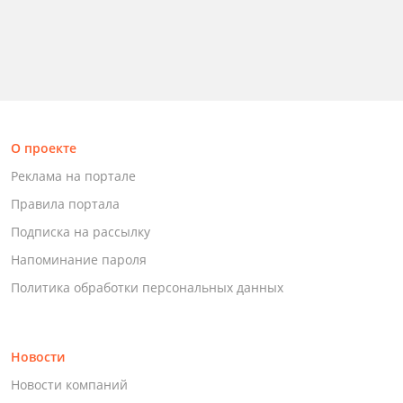
О проекте
Реклама на портале
Правила портала
Подписка на рассылку
Напоминание пароля
Политика обработки персональных данных
Новости
Новости компаний