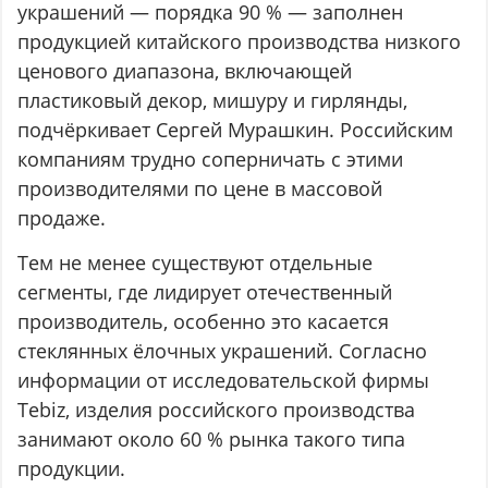
украшений — порядка 90 % — заполнен
продукцией китайского производства низкого
ценового диапазона, включающей
пластиковый декор, мишуру и гирлянды,
подчёркивает Сергей Мурашкин. Российским
компаниям трудно соперничать с этими
производителями по цене в массовой
продаже.
Тем не менее существуют отдельные
сегменты, где лидирует отечественный
производитель, особенно это касается
стеклянных ёлочных украшений. Согласно
информации от исследовательской фирмы
Tebiz, изделия российского производства
занимают около 60 % рынка такого типа
продукции.