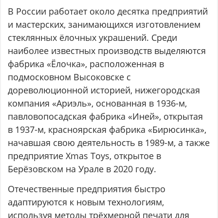
В России работает около десятка предприятий
и мастерских, занимающихся изготовлением
стеклянных ёлочных украшений. Среди
наиболее известных производств выделяются
фабрика «Ёлочка», расположенная в
подмосковном Высоковске с
дореволюционной историей, нижегородская
компания «Ариэль», основанная в 1936-м,
павловопосадская фабрика «Иней», открытая
в 1937-м, красноярская фабрика «Бирюсинка»,
начавшая свою деятельность в 1989-м, а также
предприятие Xmas Toys, открытое в
Берёзовском на Урале в 2020 году.
Отечественные предприятия быстро
адаптируются к новым технологиям,
используя методы трёхмерной печати для