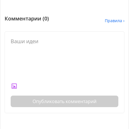
Комментарии (
0
)
Правила ›
Опубликовать комментарий