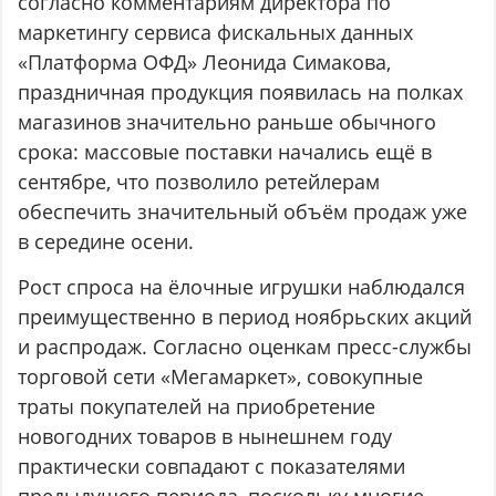
согласно комментариям директора по
маркетингу сервиса фискальных данных
«Платформа ОФД» Леонида Симакова,
праздничная продукция появилась на полках
магазинов значительно раньше обычного
срока: массовые поставки начались ещё в
сентябре, что позволило ретейлерам
обеспечить значительный объём продаж уже
в середине осени.
Рост спроса на ёлочные игрушки наблюдался
преимущественно в период ноябрьских акций
и распродаж. Согласно оценкам пресс-службы
торговой сети «Мегамаркет», совокупные
траты покупателей на приобретение
новогодних товаров в нынешнем году
практически совпадают с показателями
предыдущего периода, поскольку многие