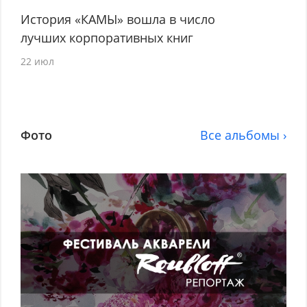
История «КАМЫ» вошла в число
лучших корпоративных книг
22 июл
Фото
Все альбомы ›