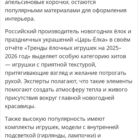
апельсиновые корочки, остаются
популярными материалами для оформления
интерьера.
Российский производитель новогодних ёлок и
праздничных украшений «Царь-Ёлка» в своём
отчёте «Тренды ёлочных игрушек на 2025–
2026 год» выделяет особую категорию хитов
— игрушки с приятной текстурой,
притягивающие взгляд и желание потрогать
рукой. Эксперты полагают, что такие элементы
помогают создать атмосферу тепла и живого
присутствия вокруг главной новогодней
красавицы.
Также высокую популярность имеют
комплекты игрушек, модели с внутренней
подсветкой (гирлянды, лампочки) и