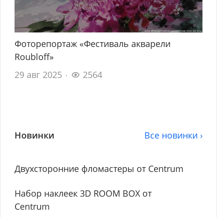
Фоторепортаж «Фестиваль акварели
Roubloff»
29 авг 2025
2564
Новинки
Все новинки ›
Двухсторонние фломастеры от Centrum
Набор наклеек 3D ROOM BOX от
Centrum