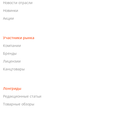
Новости отрасли
Новинки
Акции
Участники рынка
Компании
Бренды
Лицензии
Канцтовары
Лонгриды
Редакционные статьи
Товарные обзоры