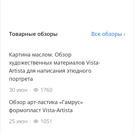
Товарные обзоры
Все обзоры ›
Картина маслом. Обзор
художественных материалов Vista-
Artista для написания этюдного
портрета
30 июн
1760
Обзор арт-ластика «Гамрус»
формопласт Vista-Artista
25 июн
1051