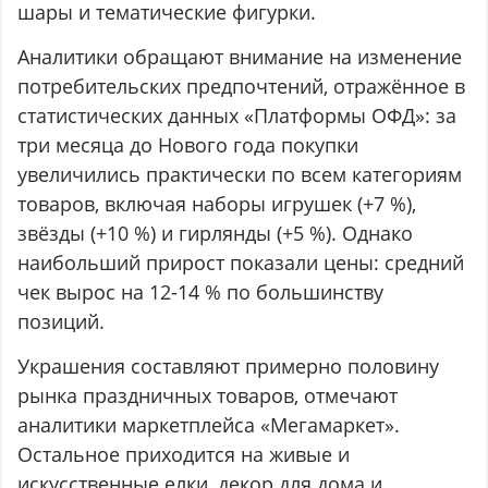
шары и тематические фигурки.
Аналитики обращают внимание на изменение
потребительских предпочтений, отражённое в
статистических данных «Платформы ОФД»: за
три месяца до Нового года покупки
увеличились практически по всем категориям
товаров, включая наборы игрушек (+7 %),
звёзды (+10 %) и гирлянды (+5 %). Однако
наибольший прирост показали цены: средний
чек вырос на 12-14 % по большинству
позиций.
Украшения составляют примерно половину
рынка праздничных товаров, отмечают
аналитики маркетплейса «Мегамаркет».
Остальное приходится на живые и
искусственные елки, декор для дома и