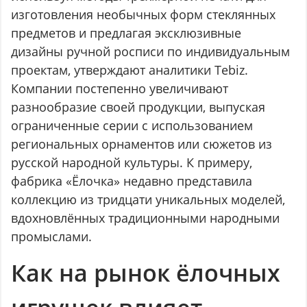
изготовления необычных форм стеклянных
предметов и предлагая эксклюзивные
дизайны ручной росписи по индивидуальным
проектам, утверждают аналитики Tebiz.
Компании постепенно увеличивают
разнообразие своей продукции, выпуская
ограниченные серии с использованием
региональных орнаментов или сюжетов из
русской народной культуры. К примеру,
фабрика «Ёлочка» недавно представила
коллекцию из тридцати уникальных моделей,
вдохновлённых традиционными народными
промыслами.
Как на рынок ёлочных