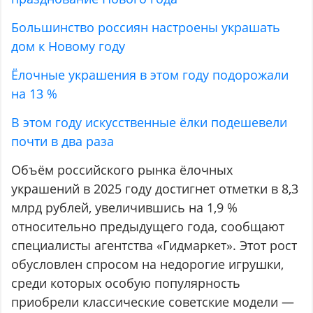
Большинство россиян настроены украшать
дом к Новому году
Ёлочные украшения в этом году подорожали
на 13 %
В этом году искусственные ёлки подешевели
почти в два раза
Объём российского рынка ёлочных
украшений в 2025 году достигнет отметки в 8,3
млрд рублей, увеличившись на 1,9 %
относительно предыдущего года, сообщают
специалисты агентства «Гидмаркет». Этот рост
обусловлен спросом на недорогие игрушки,
среди которых особую популярность
приобрели классические советские модели —