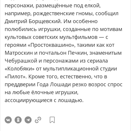
персонажи, размещённые под елкой,
например, рождественские гномы, сообщил
Дмитрий Борщевский. Им особенно
полюбились игрушки, созданные по мотивам
культовых советских мультфильмов — с
героями «Простоквашино», такими как кот
Матроскин и почтальон Печкин, знаменитым
Чебурашкой и персонажами из сериала
«Колобяки» от мультипликационной студии
«Пилот». Кроме того, естественно, что в
преддверии Года Лошади резко возрос спрос
на любые ёлочные игрушки,
ассоциирующиеся с лошадью.