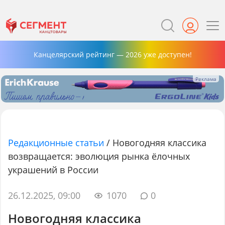
Канцелярский рейтинг — 2026 уже доступен!
Редакционные статьи
/
Новогодняя классика
возвращается: эволюция рынка ёлочных
украшений в России
26.12.2025, 09:00
1070
0
Новогодняя классика