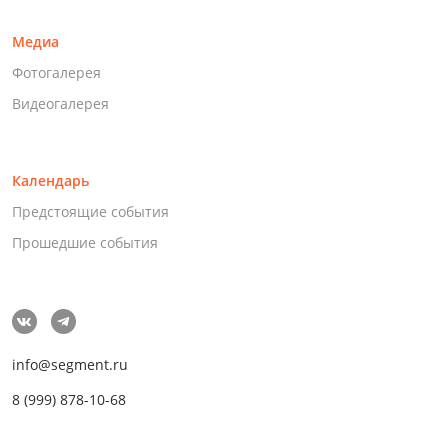
Медиа
Фотогалерея
Видеогалерея
Календарь
Предстоящие события
Прошедшие события
info@segment.ru
8 (999) 878-10-68