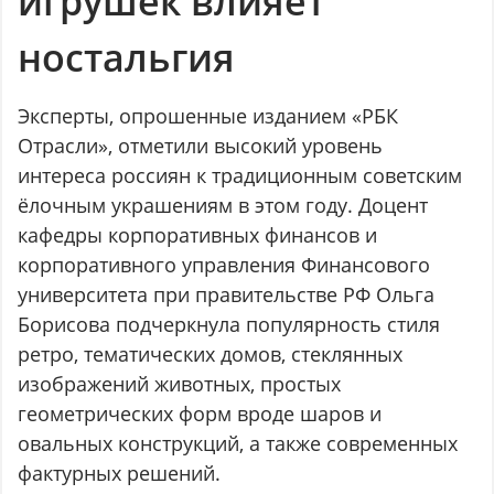
игрушек влияет
ностальгия
Эксперты, опрошенные изданием «РБК
Отрасли», отметили высокий уровень
интереса россиян к традиционным советским
ёлочным украшениям в этом году. Доцент
кафедры корпоративных финансов и
корпоративного управления Финансового
университета при правительстве РФ Ольга
Борисова подчеркнула популярность стиля
ретро, тематических домов, стеклянных
изображений животных, простых
геометрических форм вроде шаров и
овальных конструкций, а также современных
фактурных решений.