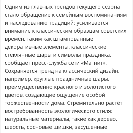
Одним из главных трендов текущего сезона
стало обращение к семейным воспоминаниям
и наследованию традиций: усиливается
внимание к классическим образцам советских
времён, таким как штампованные
декоративные элементы, классические
стеклянные шары и символы праздника,
сообщает пресс-служба сети «Магнит».
Сохраняется тренд на классический дизайн,
например, круглые праздничные шары,
преимущественно красного и золотистого
цветов, создающие ощущение особой
торжественности дома. Стремительно растёт
востребованность экологического стиля:
натуральные материалы, такие как дерево,
шерсть, сосновые шишки, засушенные