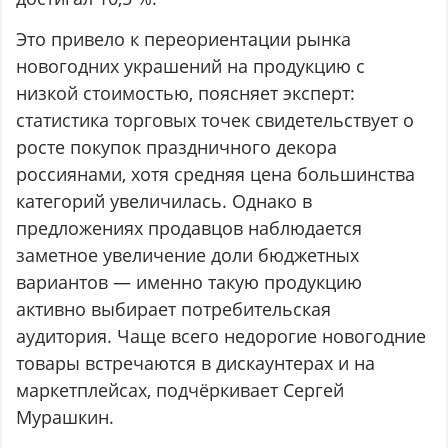
Это привело к переориентации рынка
новогодних украшений на продукцию с
низкой стоимостью, поясняет эксперт:
статистика торговых точек свидетельствует о
росте покупок праздничного декора
россиянами, хотя средняя цена большинства
категорий увеличилась. Однако в
предложениях продавцов наблюдается
заметное увеличение доли бюджетных
вариантов — именно такую продукцию
активно выбирает потребительская
аудитория. Чаще всего недорогие новогодние
товары встречаются в дискаунтерах и на
маркетплейсах, подчёркивает Сергей
Мурашкин.