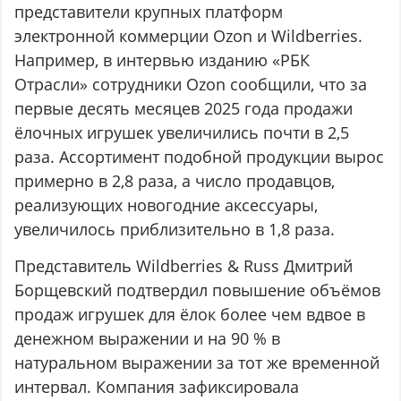
представители крупных платформ
электронной коммерции Ozon и Wildberries.
Например, в интервью изданию «РБК
Отрасли» сотрудники Ozon сообщили, что за
первые десять месяцев 2025 года продажи
ёлочных игрушек увеличились почти в 2,5
раза. Ассортимент подобной продукции вырос
примерно в 2,8 раза, а число продавцов,
реализующих новогодние аксессуары,
увеличилось приблизительно в 1,8 раза.
Представитель Wildberries & Russ Дмитрий
Борщевский подтвердил повышение объёмов
продаж игрушек для ёлок более чем вдвое в
денежном выражении и на 90 % в
натуральном выражении за тот же временной
интервал. Компания зафиксировала