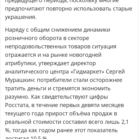
предпочитают повторно использовать старые
украшения.
Наряду с общим снижением динамики
розничного оборота в секторе
непродовольственных товаров ситуация
отражается и на рынке новогодней
атрибутики, утверждает директор
аналитического центра «Гидмаркет» Сергей
Мурашкин: потребители стали осторожнее
тратить деньги и стремятся экономить
разумно. Как свидетельствуют цифры
Росстата, в течение первых девяти месяцев
текущего года прирост объёма продаж в
реальной стоимости составил всего лишь 2,1
%, тогда как годом ранее этот показатель
достигал 10,5 %.