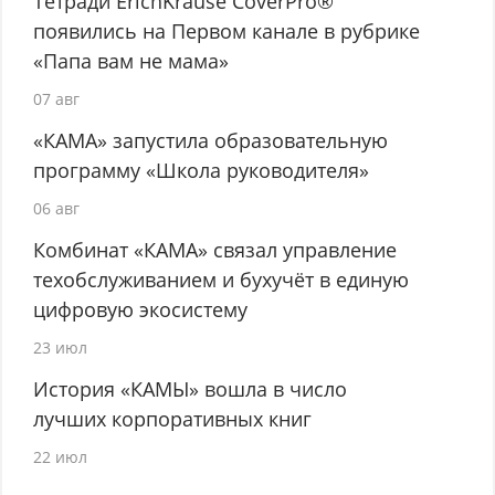
Тетради ErichKrause CoverPro®
появились на Первом канале в рубрике
«Папа вам не мама»
07 авг
«КАМА» запустила образовательную
программу «Школа руководителя»
06 авг
Комбинат «КАМА» связал управление
техобслуживанием и бухучёт в единую
цифровую экосистему
23 июл
История «КАМЫ» вошла в число
лучших корпоративных книг
22 июл