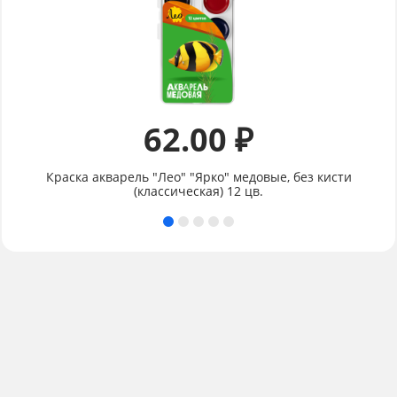
62.00 ₽
Краска акварель "Лео" "Ярко" медовые, без кисти
(классическая) 12 цв.