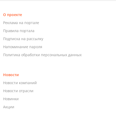
О проекте
Реклама на портале
Правила портала
Подписка на рассылку
Напоминание пароля
Политика обработки персональных данных
Новости
Новости компаний
Новости отрасли
Новинки
Акции