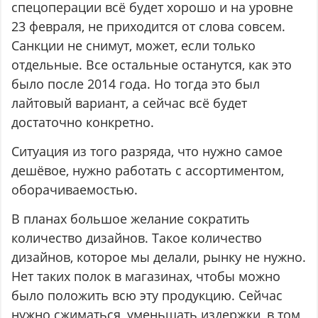
спецоперации всё будет хорошо и на уровне
23 февраля, не приходится от слова совсем.
Санкции не снимут, может, если только
отдельные. Все остальные останутся, как это
было после 2014 года. Но тогда это был
лайтовый вариант, а сейчас всё будет
достаточно конкретно.
Ситуация из того разряда, что нужно самое
дешёвое, нужно работать с ассортиментом,
оборачиваемостью.
В планах большое желание сократить
количество дизайнов. Такое количество
дизайнов, которое мы делали, рынку не нужно.
Нет таких полок в магазинах, чтобы можно
было положить всю эту продукцию. Сейчас
нужно сжиматься, уменьшать издержки, в том