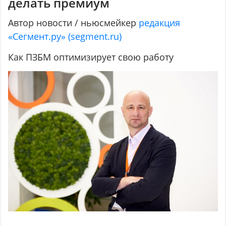
делать премиум
Автор новости / ньюсмейкер
редакция
«Сегмент.ру» (segment.ru)
Как ПЗБМ оптимизирует свою работу