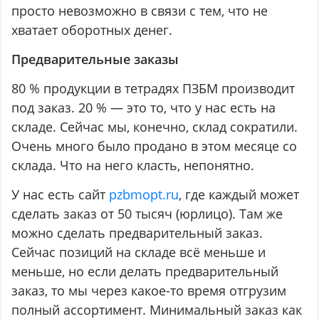
просто невозможно в связи с тем, что не
хватает оборотных денег.
Предварительные заказы
80 % продукции в тетрадях ПЗБМ производит
под заказ. 20 % — это то, что у нас есть на
складе. Сейчас мы, конечно, склад сократили.
Очень много было продано в этом месяце со
склада. Что на него класть, непонятно.
У нас есть сайт
pzbmopt.ru
, где каждый может
сделать заказ от 50 тысяч (юрлицо). Там же
можно сделать предварительный заказ.
Сейчас позиций на складе всё меньше и
меньше, но если делать предварительный
заказ, то мы через какое-то время отгрузим
полный ассортимент. Минимальный заказ как