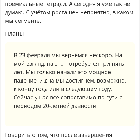
премиальные тетради. А сегодня я уже так не
думаю. С учётом роста цен непонятно, в каком
мы сегменте.
Планы
В 23 февраля мы вернёмся нескоро. На
мой взгляд, на это потребуется три-пять
лет. Мы только начали это мощное
падение, и дна мы достигнем, возможно,
к концу года или в следующем году.
Сейчас у нас всё сопоставимо по сути с
периодом 20-летней давности.
Говорить о том, что после завершения