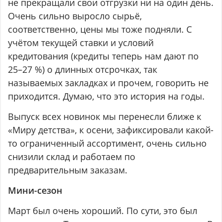
не прекращали свои отгрузки ни на один день.
Очень сильно выросло сырьё,
соответственно, цены мы тоже подняли. С
учётом текущей ставки и условий
кредитования (кредиты теперь нам дают по
25–27 %) о длинных отсрочках, так
называемых закладках и прочем, говорить не
приходится. Думаю, что это история на годы.
Выпуск всех новинок мы перенесли ближе к
«Миру детства», к осени, зафиксировали какой-
то ограниченный ассортимент, очень сильно
снизили склад и работаем по
предварительным заказам.
Мини-сезон
Март был очень хороший. По сути, это был