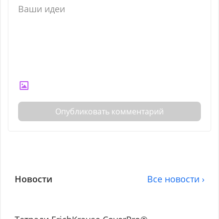
Опубликовать комментарий
Новости
Все новости ›