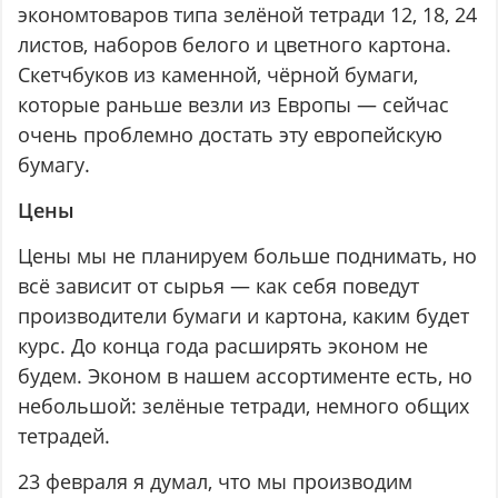
экономтоваров типа зелёной тетради 12, 18, 24
листов, наборов белого и цветного картона.
Скетчбуков из каменной, чёрной бумаги,
которые раньше везли из Европы — сейчас
очень проблемно достать эту европейскую
бумагу.
Цены
Цены мы не планируем больше поднимать, но
всё зависит от сырья — как себя поведут
производители бумаги и картона, каким будет
курс. До конца года расширять эконом не
будем. Эконом в нашем ассортименте есть, но
небольшой: зелёные тетради, немного общих
тетрадей.
23 февраля я думал, что мы производим