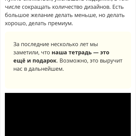
числе сокращать количество дизайнов. Есть
большое желание делать меньше, но делать
хорошо, делать премиум.
За последние несколько лет мы
заметили, что
наша тетрадь — это
ещё и подарок
. Возможно, это выручит
нас в дальнейшем.