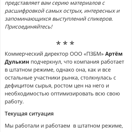
представляет вам серию материалов с
расшифровкой самых острых, интересных и
запоминающихся выступлений спикеров.
Присоединяйтесь!
Коммерческий директор ООО «ПЗБМ»
Артём
Дулькин
подчеркнул, что компания работает
в штатном режиме, однако она, как и все
остальные участники рынка, столкнулась с
дефицитом сырья, ростом цен на него и
необходимостью оптимизировать всю свою
работу.
Текущая ситуация
Мы работали и работаем в штатном режиме,