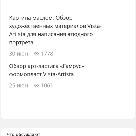
Картина маслом. Обзор
художественных материалов Vista-
Artista для написания этюдного
портрета
30 июн
1778
Обзор арт-ластика «Гамрус»
формопласт Vista-Artista
25 июн
1061
Что обсуждают