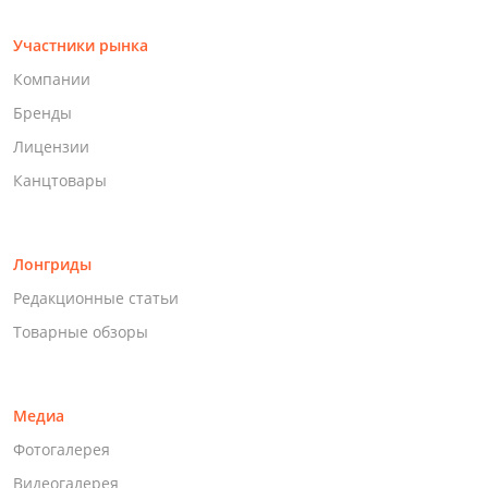
Участники рынка
Компании
Бренды
Лицензии
Канцтовары
Лонгриды
Редакционные статьи
Товарные обзоры
Медиа
Фотогалерея
Видеогалерея