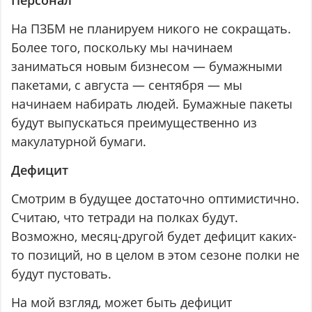
На ПЗБМ не планируем никого не сокращать.
Более того, поскольку мы начинаем
заниматься новым бизнесом — бумажными
пакетами, с августа — сентября — мы
начинаем набирать людей. Бумажные пакеты
будут выпускаться преимущественно из
макулатурной бумаги.
Дефицит
Смотрим в будущее достаточно оптимистично.
Считаю, что тетради на полках будут.
Возможно, месяц-другой будет дефицит каких-
то позиций, но в целом в этом сезоне полки не
будут пустовать.
На мой взгляд, может быть дефицит