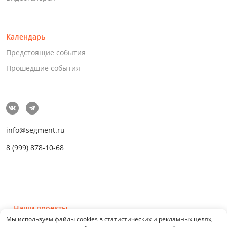
Календарь
Предстоящие события
Прошедшие события
info@segment.ru
8 (999) 878-10-68
Наши проекты
Мы используем файлы cookies в статистических и рекламных целях,