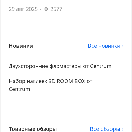
29 авг 2025
2577
Новинки
Все новинки ›
Двухсторонние фломастеры от Centrum
Набор наклеек 3D ROOM BOX от
Centrum
Товарные обзоры
Все обзоры ›