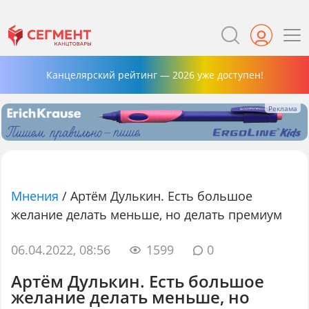
Канцелярский рейтинг — 2026 уже доступен!
Мнения
/
Артём Дулькин. Есть большое
желание делать меньше, но делать премиум
06.04.2022, 08:56
1599
0
Артём Дулькин. Есть большое
желание делать меньше, но