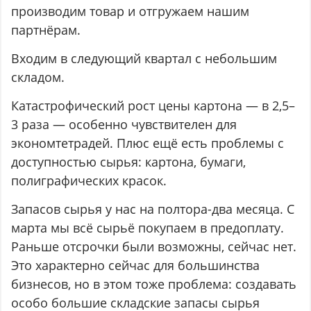
производим товар и отгружаем нашим
партнёрам.
Входим в следующий квартал с небольшим
складом.
Катастрофический рост цены картона — в 2,5–
3 раза — особенно чувствителен для
экономтетрадей. Плюс ещё есть проблемы с
доступностью сырья: картона, бумаги,
полиграфических красок.
Запасов сырья у нас на полтора-два месяца. С
марта мы всё сырьё покупаем в предоплату.
Раньше отсрочки были возможны, сейчас нет.
Это характерно сейчас для большинства
бизнесов, но в этом тоже проблема: создавать
особо большие складские запасы сырья