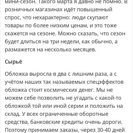
мини-сезон. Такого марта я давно не помню. В
розничных магазинах идёт повышенный
спрос, что нехарактерно: люди скупают
товары по более низким ценам, и это тоже
скажется на сезоне. Можно сказать, что сезон
будет длиться на три недели, как обычно, а
размажется на несколько месяцев.
Сырьё
Обложка выросла в два с лишним раза, а с
учётом наших так называемых спецэффектов
обложка стоит космических денег. Мы не
можем себе позволить не угадать с какой-то
обложкой той или иной серии и положить на
склад. У всех ограниченные оборотные
средства, банковские кредиты очень дороги.
Поэтому принимаем заказы, через 30-40 дней