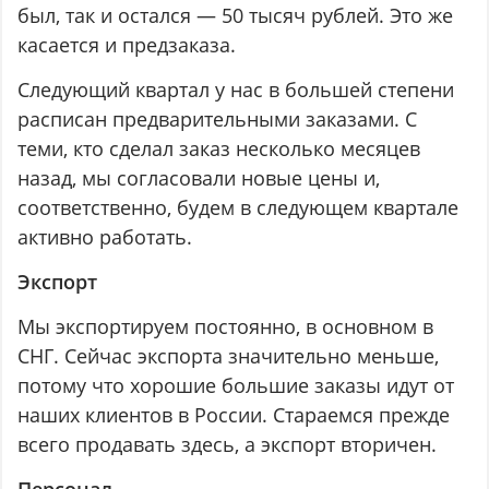
был, так и остался — 50 тысяч рублей. Это же
касается и предзаказа.
Следующий квартал у нас в большей степени
расписан предварительными заказами. С
теми, кто сделал заказ несколько месяцев
назад, мы согласовали новые цены и,
соответственно, будем в следующем квартале
активно работать.
Экспорт
Мы экспортируем постоянно, в основном в
СНГ. Сейчас экспорта значительно меньше,
потому что хорошие большие заказы идут от
наших клиентов в России. Стараемся прежде
всего продавать здесь, а экспорт вторичен.
Персонал