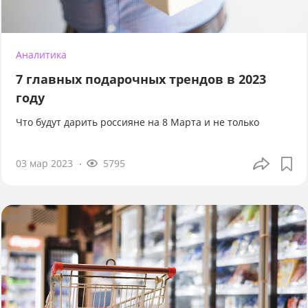
Аналитика
7 главных подарочных трендов в 2023
году
Что будут дарить россияне на 8 Марта и не только
03 мар 2023
5795