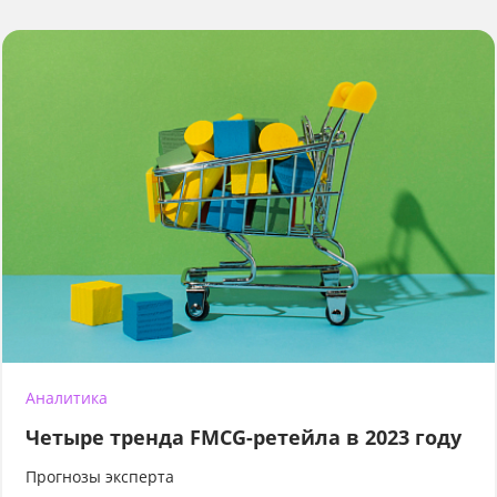
Аналитика
Четыре тренда FMCG-ретейла в 2023 году
Прогнозы эксперта