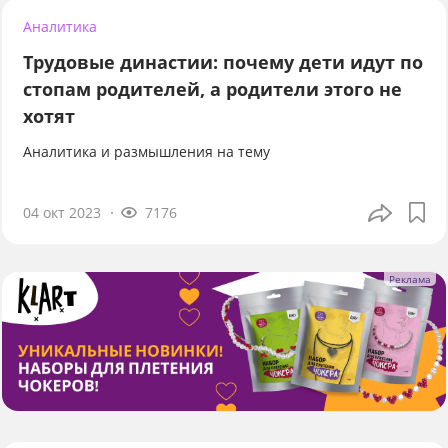
Аналитика
Трудовые династии: почему дети идут по
стопам родителей, а родители этого не
хотят
Аналитика и размышления на тему
04 окт 2023
7176