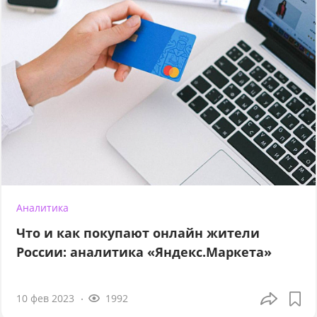
Аналитика
Что и как покупают онлайн жители
России: аналитика «Яндекс.Маркета»
10 фев 2023
1992