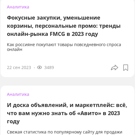
Аналитика
Фокусные закупки, уменьшение
корзины, персональные промо: тренды
онлайн-рынка FMCG в 2023 году
Как россияне покупают товары повседневного спроса
онлайн
22 сен 2023
3489
Аналитика
И доска объявлений, и маркетплейс: всё,
что вам нужно знать об «Авито» в 2023
году
Свежая статистика по популярному сайту для продажи