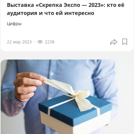
Выставка «Скрепка Экспо — 2023»: кто её
аудитория и что ей интересно
Цифры
22 мар 2023
2238