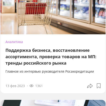
Аналитика
Поддержка бизнеса, восстановление
ассортимента, проверка товаров на МП:
тренды российского рынка
Главное из интервью руководителя Росаккредитации
13 фев 2023
1361