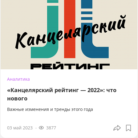
Аналитика
«Канцелярский рейтинг — 2022»: что
нового
Важные изменения и тренды этого года
03 май 2023
3877