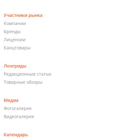
Участники рынка
Компании
Бренды
Лицензии
Канцтовары
Лонгриды
Редакционные статьи
Товарные обзоры
Медиа
Фотогалерея
Видеогалерея
Календарь