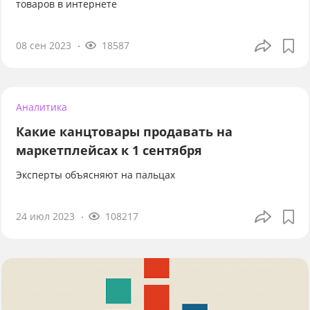
товаров в интернете
08 сен 2023
18587
Аналитика
Какие канцтовары продавать на
маркетплейсах к 1 сентября
Эксперты объясняют на пальцах
24 июл 2023
108217