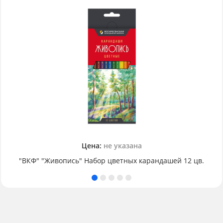
Цена:
не указана
"ВКФ" "Живопись" Набор цветных карандашей 12 цв.