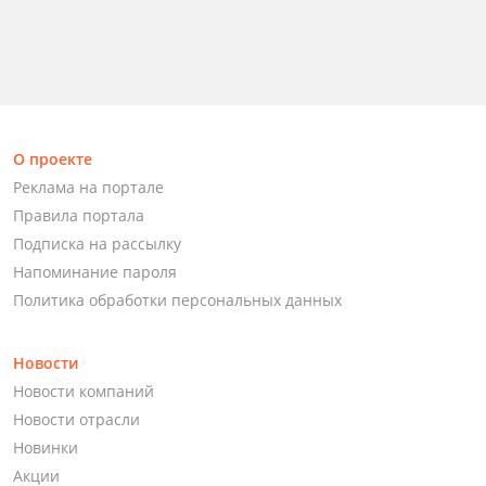
О проекте
Реклама на портале
Правила портала
Подписка на рассылку
Напоминание пароля
Политика обработки персональных данных
Новости
Новости компаний
Новости отрасли
Новинки
Акции