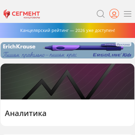
Канцелярский рейтинг — 2026 уже доступен!
Аналитика